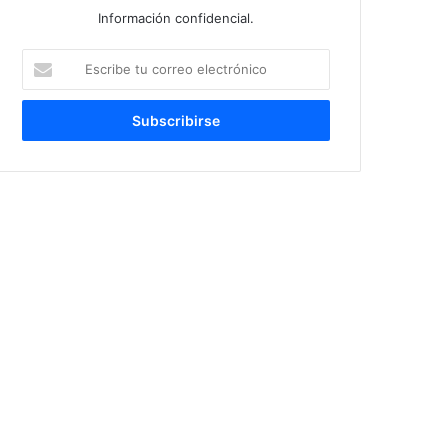
Información confidencial.
Escribe
tu
correo
electrónico