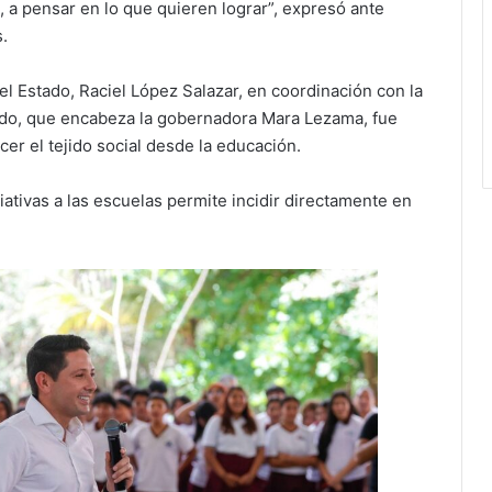
, a pensar en lo que quieren lograr”, expresó ante
.
el Estado, Raciel López Salazar, en coordinación con la
ado, que encabeza la gobernadora Mara Lezama, fue
er el tejido social desde la educación.
ativas a las escuelas permite incidir directamente en