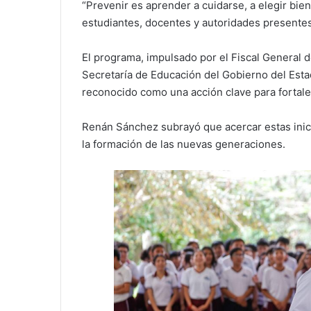
“Prevenir es aprender a cuidarse, a elegir bien
estudiantes, docentes y autoridades presentes
El programa, impulsado por el Fiscal General d
Secretaría de Educación del Gobierno del Est
reconocido como una acción clave para fortalec
Renán Sánchez subrayó que acercar estas inici
la formación de las nuevas generaciones.