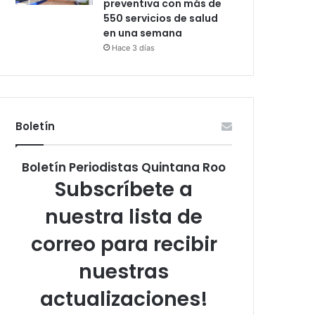
preventiva con más de
550 servicios de salud
en una semana
Hace 3 días
Boletín
Boletín Periodistas Quintana Roo
Subscríbete a
nuestra lista de
correo para recibir
nuestras
actualizaciones!