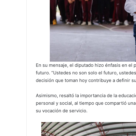
En su mensaje, el diputado hizo énfasis en el p
futuro. “Ustedes no son solo el futuro, ustedes
decisión que toman hoy contribuye a definir s
Asimismo, resaltó la importancia de la educaci
personal y social, al tiempo que compartió una 
su vocación de servicio.