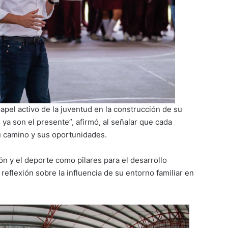
apel activo de la juventud en la construcción de su
 ya son el presente”, afirmó, al señalar que cada
u camino y sus oportunidades.
ón y el deporte como pilares para el desarrollo
reflexión sobre la influencia de su entorno familiar en