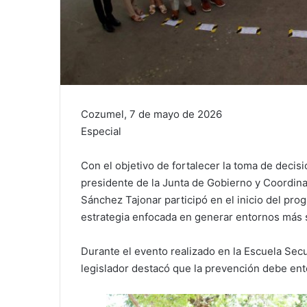
Cozumel, 7 de mayo de 2026
Especial
Con el objetivo de fortalecer la toma de decisi
presidente de la Junta de Gobierno y Coordinaci
Sánchez Tajonar participó en el inicio del pro
estrategia enfocada en generar entornos más 
Durante el evento realizado en la Escuela Sec
legislador destacó que la prevención debe en