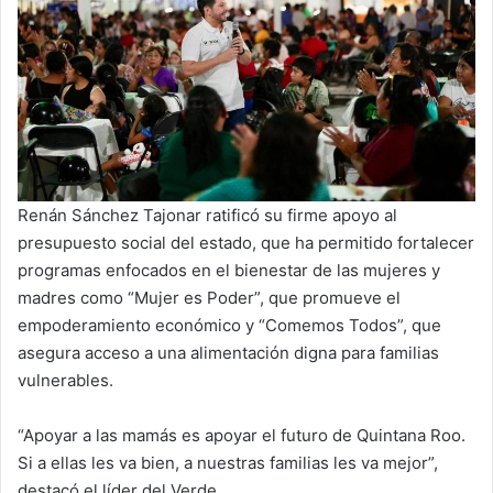
Renán Sánchez Tajonar ratificó su firme apoyo al
presupuesto social del estado, que ha permitido fortalecer
programas enfocados en el bienestar de las mujeres y
madres como “Mujer es Poder”, que promueve el
empoderamiento económico y “Comemos Todos”, que
asegura acceso a una alimentación digna para familias
vulnerables.
“Apoyar a las mamás es apoyar el futuro de Quintana Roo.
Si a ellas les va bien, a nuestras familias les va mejor”,
destacó el líder del Verde.