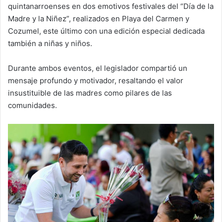
quintanarroenses en dos emotivos festivales del “Día de la
Madre y la Niñez”, realizados en Playa del Carmen y
Cozumel, este último con una edición especial dedicada
también a niñas y niños.
Durante ambos eventos, el legislador compartió un
mensaje profundo y motivador, resaltando el valor
insustituible de las madres como pilares de las
comunidades.