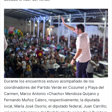
Durante los encuentros estuvo acompañado de los
coordinadores del Partido Verde en Cozumel y Playa del
Carmen, Marco Antonio «Chacho» Mendoza Quijano y
Fernando Muñoz Calero, respectivamente; la diputada
local, María José Osorio; el diputado federal, Juan Carrillo;