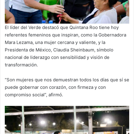
El líder del Verde destacó que Quintana Roo tiene hoy
referentes femeninos que inspiran, como la Gobernadora
Mara Lezama, una mujer cercana y valiente, y la
Presidenta de México, Claudia Sheinbaum, símbolo
nacional de liderazgo con sensibilidad y visión de
transformación.
“Son mujeres que nos demuestran todos los días que sí se
puede gobernar con corazón, con firmeza y con
compromiso social”, afirmó.