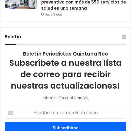
preventiva con más de 550 servicios de
salud en una semana
Hace 3 días
Boletín
Boletín Periodistas Quintana Roo
Subscríbete a nuestra lista
de correo para recibir
nuestras actualizaciones!
Información confidencial.
Escribe
tu
correo
electrónico