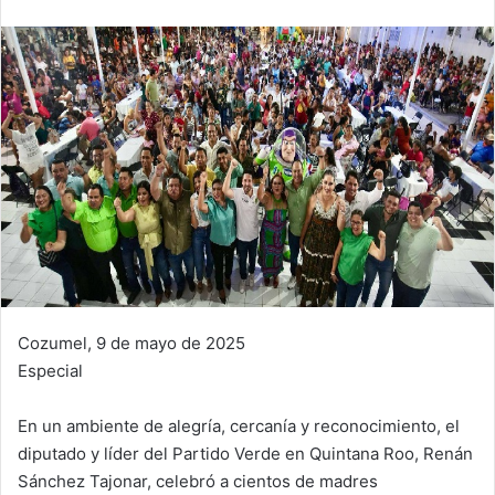
Cozumel, 9 de mayo de 2025
Especial
En un ambiente de alegría, cercanía y reconocimiento, el
diputado y líder del Partido Verde en Quintana Roo, Renán
Sánchez Tajonar, celebró a cientos de madres