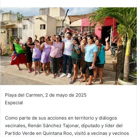
Playa del Carmen, 2 de mayo de 2025
Especial
Como parte de sus acciones en territorio y diálogos
vecinales, Renán Sánchez Tajonar, diputado y líder del
Partido Verde en Quintana Roo, visitó a vecinas y vecinos