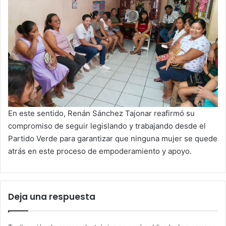
En este sentido, Renán Sánchez Tajonar reafirmó su
compromiso de seguir legislando y trabajando desde el
Partido Verde para garantizar que ninguna mujer se quede
atrás en este proceso de empoderamiento y apoyo.
Deja una respuesta