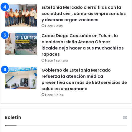
Estefanía Mercado cierra filas con la
sociedad civil, cámaras empresariales
y diversas organizaciones
Hace 7 días
Como Diego Castañón en Tulum, la
alcaldesa isleña Atenea Gómez
Ricalde deja hacer a sus muchachitos
rapaces
Hace 1 semana
Gobierno de Estefanía Mercado
refuerza la atención médica
preventiva con más de 550 servicios de
salud en una semana
Hace 3 días
Boletín