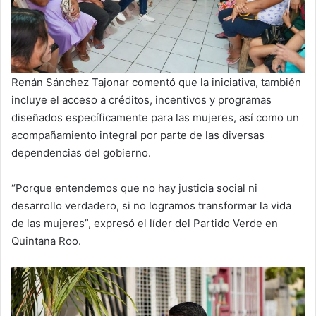
Renán Sánchez Tajonar comentó que la iniciativa, también
incluye el acceso a créditos, incentivos y programas
diseñados específicamente para las mujeres, así como un
acompañamiento integral por parte de las diversas
dependencias del gobierno.
“Porque entendemos que no hay justicia social ni
desarrollo verdadero, si no logramos transformar la vida
de las mujeres”, expresó el líder del Partido Verde en
Quintana Roo.