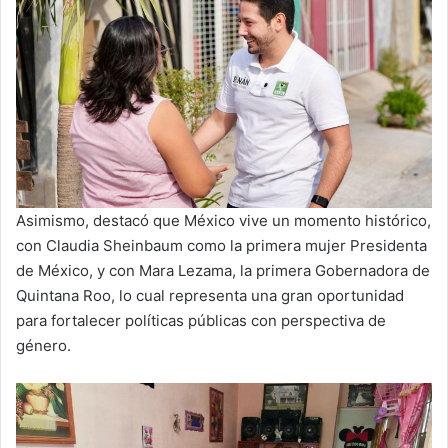
Asimismo, destacó que México vive un momento histórico,
con Claudia Sheinbaum como la primera mujer Presidenta
de México, y con Mara Lezama, la primera Gobernadora de
Quintana Roo, lo cual representa una gran oportunidad
para fortalecer políticas públicas con perspectiva de
género.