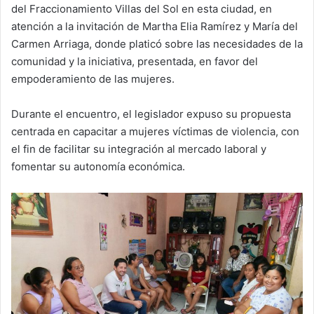
del Fraccionamiento Villas del Sol en esta ciudad, en
atención a la invitación de Martha Elia Ramírez y María del
Carmen Arriaga, donde platicó sobre las necesidades de la
comunidad y la iniciativa, presentada, en favor del
empoderamiento de las mujeres.
Durante el encuentro, el legislador expuso su propuesta
centrada en capacitar a mujeres víctimas de violencia, con
el fin de facilitar su integración al mercado laboral y
fomentar su autonomía económica.