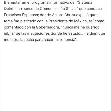
Bienestar en el programa informativo del “Sistema
Quintanarroense de Comunicación Social” que conduce
Francisco Espinosa; donde Arturo Abreu explicó que el
tema fue platicado con la Presidenta de México, así como
comentado con la Gobernadora, “nunca me he querido
jubilar de las instituciones donde he estado… (le dije) que
me diera la fecha para hacer mi renuncia”.