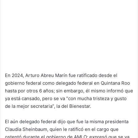
En 2024, Arturo Abreu Marín fue ratificado desde el
gobierno federal como delegado federal en Quintana Roo
hasta por otros 6 años; sin embargo, él mismo informó que
ya está cansado, pero se va “con mucha tristeza y gusto
de la mejor secretaria”, la del Bienestar.
El aún delegado federal dijo que fue la misma presidenta
Claudia Sheinbaum, quien le ratificó en el cargo que
ostentó durante el gobierno de AMLO; expresó que se va