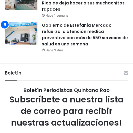
Ricalde deja hacer a sus muchachitos
rapaces
Hace 1 semana
Gobierno de Estefanía Mercado
refuerza la atención médica
preventiva con más de 550 servicios de
salud en una semana
Hace 3 días
Boletín
Boletín Periodistas Quintana Roo
Subscríbete a nuestra lista
de correo para recibir
nuestras actualizaciones!