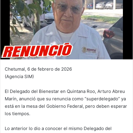
Chetumal, 6 de febrero de 2026
(Agencia SIM)
El Delegado del Bienestar en Quintana Roo, Arturo Abreu
Marín, anunció que su renuncia como “superdelegado” ya
está en la mesa del Gobierno Federal, pero deben esperar
los tiempos.
Lo anterior lo dio a conocer el mismo Delegado del