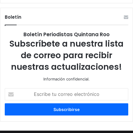
Boletín
Boletín Periodistas Quintana Roo
Subscríbete a nuestra lista
de correo para recibir
nuestras actualizaciones!
Información confidencial.
Escribe
tu
correo
electrónico