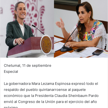
Chetumal, 11 de septiembre
Especial
La gobernadora Mara Lezama Espinosa expresó todo el
respaldo del pueblo quintanarroense al paquete
económico que la Presidenta Claudia Sheinbaum Pardo
envió al Congreso de la Unión para el ejercicio del año
próximo.