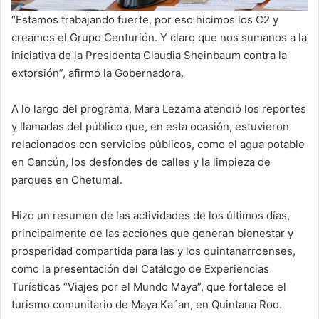
“Estamos trabajando fuerte, por eso hicimos los C2 y
creamos el Grupo Centurión. Y claro que nos sumanos a la
iniciativa de la Presidenta Claudia Sheinbaum contra la
extorsión”, afirmó la Gobernadora.
A lo largo del programa, Mara Lezama atendió los reportes
y llamadas del público que, en esta ocasión, estuvieron
relacionados con servicios públicos, como el agua potable
en Cancún, los desfondes de calles y la limpieza de
parques en Chetumal.
Hizo un resumen de las actividades de los últimos días,
principalmente de las acciones que generan bienestar y
prosperidad compartida para las y los quintanarroenses,
como la presentación del Catálogo de Experiencias
Turísticas “Viajes por el Mundo Maya”, que fortalece el
turismo comunitario de Maya Ka´an, en Quintana Roo.