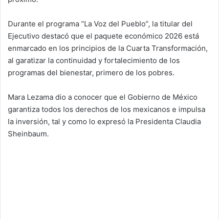
Durante el programa “La Voz del Pueblo”, la titular del
Ejecutivo destacó que el paquete económico 2026 está
enmarcado en los principios de la Cuarta Transformación,
al garatizar la continuidad y fortalecimiento de los
programas del bienestar, primero de los pobres.
Mara Lezama dio a conocer que el Gobierno de México
garantiza todos los derechos de los mexicanos e impulsa
la inversión, tal y como lo expresó la Presidenta Claudia
Sheinbaum.