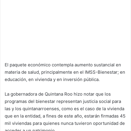
El paquete económico contempla aumento sustancial en
materia de salud, principalmente en el IMSS-Bienestar; en
educación, en vivienda y en inversión pública.
La gobernadora de Quintana Roo hizo notar que los
programas del bienestar representan justicia social para
las y los quintanarroenses, como es el caso de la vivienda
que en la entidad, a fines de este año, estarán firmadas 45
mil viviendas para quienes nunca tuvieron oportunidad de
acceder a un patrimonio.