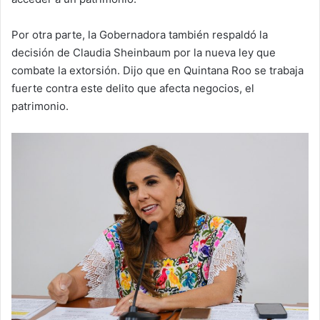
Por otra parte, la Gobernadora también respaldó la
decisión de Claudia Sheinbaum por la nueva ley que
combate la extorsión. Dijo que en Quintana Roo se trabaja
fuerte contra este delito que afecta negocios, el
patrimonio.