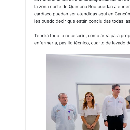
la zona norte de Quintana Roo puedan atender
cardíaco puedan ser atendidas aquí en Cancún 
les puedo decir que están concluidas todas la
Tendrá todo lo necesario, como área para prep
enfermería, pasillo técnico, cuarto de lavado d