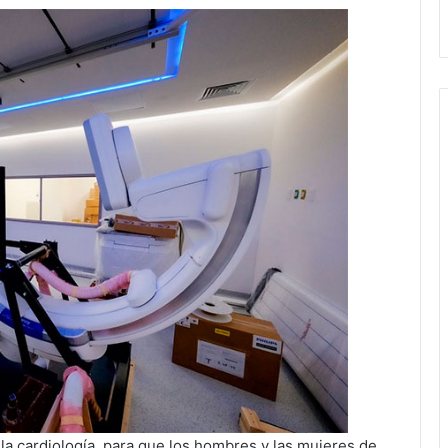
a cardiología, para que los hombres y las mujeres de