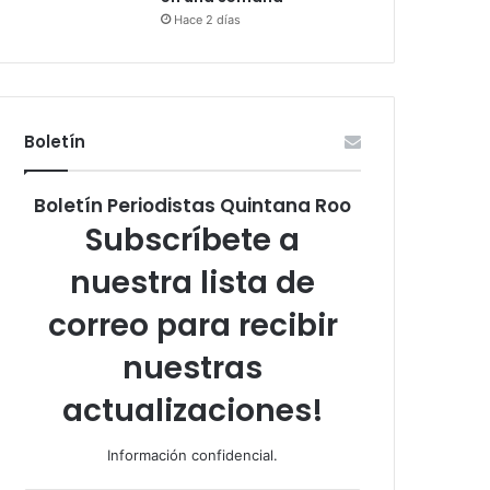
Hace 2 días
Boletín
Boletín Periodistas Quintana Roo
Subscríbete a
nuestra lista de
correo para recibir
nuestras
actualizaciones!
Información confidencial.