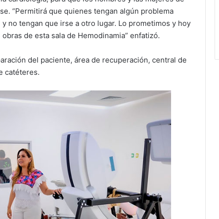
se. “Permitirá que quienes tengan algún problema
y no tengan que irse a otro lugar. Lo prometimos y hoy
s obras de esta sala de Hemodinamia” enfatizó.
aración del paciente, área de recuperación, central de
e catéteres.