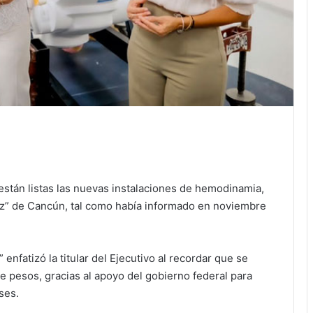
tán listas las nuevas instalaciones de hemodinamia,
ez” de Cancún, tal como había informado en noviembre
enfatizó la titular del Ejecutivo al recordar que se
e pesos, gracias al apoyo del gobierno federal para
ses.