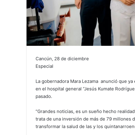
Cancún, 28 de diciembre
Especial
La gobernadora Mara Lezama anunció que ya es
en el hospital general “Jesús Kumate Rodrígu
pasado.
“Grandes noticias, es un sueño hecho realidad” 
trata de una inversión de más de 79 millones d
transformar la salud de las y los quintanarroen