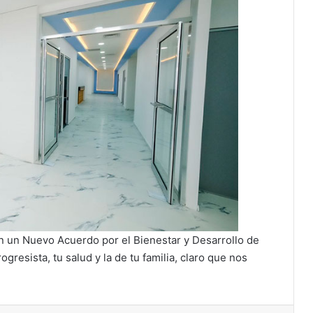
n un Nuevo Acuerdo por el Bienestar y Desarrollo de
resista, tu salud y la de tu familia, claro que nos