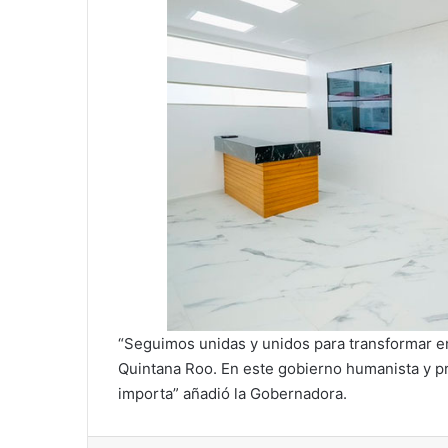
“Seguimos unidas y unidos para transformar e
Quintana Roo. En este gobierno humanista y prog
importa” añadió la Gobernadora.