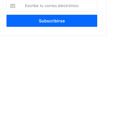
Escribe
tu
correo
electrónico