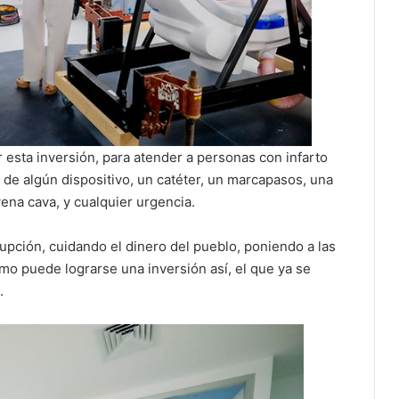
 esta inversión, para atender a personas con infarto
 de algún dispositivo, un catéter, un marcapasos, una
 vena cava, y cualquier urgencia.
pción, cuidando el dinero del pueblo, poniendo a las
mo puede lograrse una inversión así, el que ya se
.