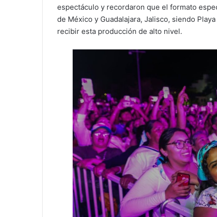
espectáculo y recordaron que el formato espe
de México y Guadalajara, Jalisco, siendo Playa
recibir esta producción de alto nivel.