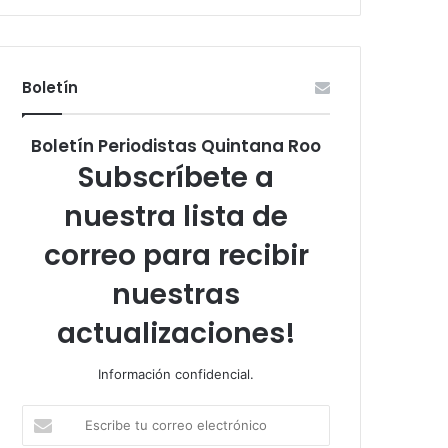
Boletín
Boletín Periodistas Quintana Roo
Subscríbete a
nuestra lista de
correo para recibir
nuestras
actualizaciones!
Información confidencial.
Escribe
tu