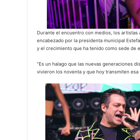
Durante el encuentro con medios, los artistas 
encabezado por la presidenta municipal Estefa
y el crecimiento que ha tenido como sede de 
“Es un halago que las nuevas generaciones dis
vivieron los noventa y que hoy transmiten esa n