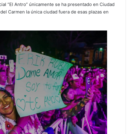
cial “El Antro” únicamente se ha presentado en Ciudad
 del Carmen la única ciudad fuera de esas plazas en