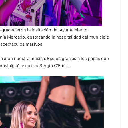
agradecieron la invitación del Ayuntamiento
nía Mercado, destacando la hospitalidad del municipio
espectáculos masivos.
fruten nuestra música. Eso es gracias a los papás que
ostalgia”, expresó Sergio O’Farrill.