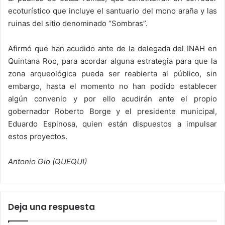
ecoturístico que incluye el santuario del mono araña y las
ruinas del sitio denominado “Sombras”.
Afirmó que han acudido ante de la delegada del INAH en
Quintana Roo, para acordar alguna estrategia para que la
zona arqueológica pueda ser reabierta al público, sin
embargo, hasta el momento no han podido establecer
algún convenio y por ello acudirán ante el propio
gobernador Roberto Borge y el presidente municipal,
Eduardo Espinosa, quien están dispuestos a impulsar
estos proyectos.
Antonio Gio (QUEQUI)
Deja una respuesta