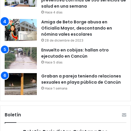
salud en una semana
Hace 4 días
Amiga de Beto Borge abusa en
Oficialía Mayor, descontando en
nómina vales escolares
28 de diciembre de 2023
Envuelto en cobijas: hallan otro
ejecutado en Cancún
Hace 5 días
Graban a pareja teniendo relaciones
sexuales en playa pública de Cancún
Hace 1 semana
Boletín