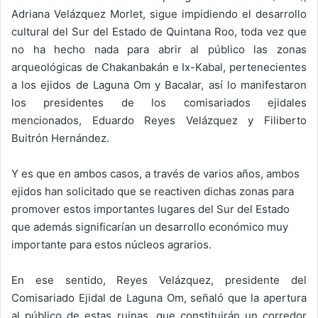
Adriana Velázquez Morlet, sigue impidiendo el desarrollo
cultural del Sur del Estado de Quintana Roo, toda vez que
no ha hecho nada para abrir al público las zonas
arqueológicas de Chakanbakán e Ix-Kabal, pertenecientes
a los ejidos de Laguna Om y Bacalar, así lo manifestaron
los presidentes de los comisariados ejidales
mencionados, Eduardo Reyes Velázquez y Filiberto
Buitrón Hernández.
Y es que en ambos casos, a través de varios años, ambos
ejidos han solicitado que se reactiven dichas zonas para
promover estos importantes lugares del Sur del Estado
que además significarían un desarrollo económico muy
importante para estos núcleos agrarios.
En ese sentido, Reyes Velázquez, presidente del
Comisariado Ejidal de Laguna Om, señaló que la apertura
al público de estas ruinas, que constituirán un corredor