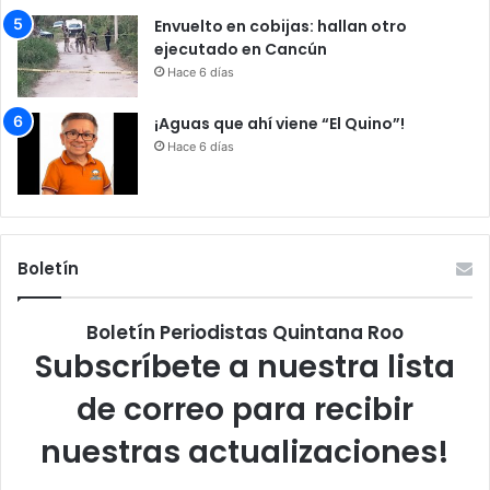
Envuelto en cobijas: hallan otro
ejecutado en Cancún
Hace 6 días
¡Aguas que ahí viene “El Quino”!
Hace 6 días
Boletín
Boletín Periodistas Quintana Roo
Subscríbete a nuestra lista
de correo para recibir
nuestras actualizaciones!