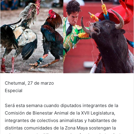
Chetumal, 27 de marzo
Especial
Será esta semana cuando diputados integrantes de la
Comisión de Bienestar Animal de la XVII Legislatura,
integrantes de colectivos animalistas y habitantes de
distintas comunidades de la Zona Maya sostengan la