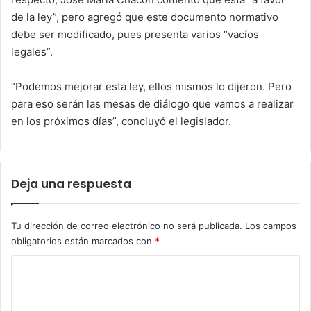
de la ley”, pero agregó que este documento normativo
debe ser modificado, pues presenta varios “vacíos
legales”.
“Podemos mejorar esta ley, ellos mismos lo dijeron. Pero
para eso serán las mesas de diálogo que vamos a realizar
en los próximos días”, concluyó el legislador.
Deja una respuesta
Tu dirección de correo electrónico no será publicada.
Los campos
obligatorios están marcados con
*
C
o
m