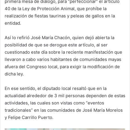
primera mesa de diálogo, para “perfeccionar” el artículo
40 de la Ley de Protección Animal, que prohíbe la
realización de fiestas taurinas y peleas de gallos en la
entidad.
Así lo refirió José María Chacón, quien dejó abierta la
posibilidad de que se derogue este artículo, al ser
cuestionado este día sobre la reciente manifestación que
llevaron a cabo varios habitantes de comunidades mayas
afuera del Congreso local, para exigir la modificación de
dicha ley.
En ese sentido, el diputado local resaltó que en la
actualidad alrededor de 3 mil personas dependen de estas
actividades, las cuales son vistas como “eventos
tradicionales” en las comunidades de José María Morelos
y Felipe Carrillo Puerto.