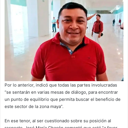
Por lo anterior, indicó que todas las partes involucradas
“se sentarán en varias mesas de diálogo, para encontrar
un punto de equilibrio que permita buscar el beneficio de
este sector de la zona maya”.
En ese tenor, al ser cuestionado sobre su posición al
respecto, José María Chacón comentó que está “a favor