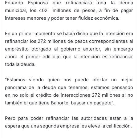
Eduardo Espinosa que refinanciará toda la deuda
municipal, los 402 millones de pesos, a fin de pagar
intereses menores y poder tener fluidez económica.
En un primer momento se había dicho que la intención era
refinanciar los 272 millones de pesos correspondientes al
empréstito otorgado al gobierno anterior, sin embargo
ahora el primer edil dijo que la intención es refinanciar
toda la deuda.
“Estamos viendo quien nos puede ofertar un mejor
panorama de la deuda que tenemos, estamos pensando
en no solo el crédito de interacciones 272 millones si no
también el que tiene Banorte, buscar un paquete”.
Pero para poder refinanciar las autoridades están a la
espera que una segunda empresa les eleve la calificación.