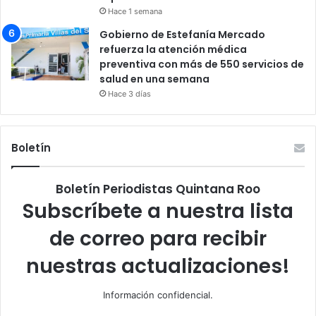
Hace 1 semana
Gobierno de Estefanía Mercado
refuerza la atención médica
preventiva con más de 550 servicios de
salud en una semana
Hace 3 días
Boletín
Boletín Periodistas Quintana Roo
Subscríbete a nuestra lista
de correo para recibir
nuestras actualizaciones!
Información confidencial.