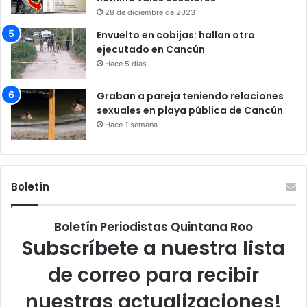
28 de diciembre de 2023
Envuelto en cobijas: hallan otro
ejecutado en Cancún
Hace 5 días
Graban a pareja teniendo relaciones
sexuales en playa pública de Cancún
Hace 1 semana
Boletín
Boletín Periodistas Quintana Roo
Subscríbete a nuestra lista
de correo para recibir
nuestras actualizaciones!