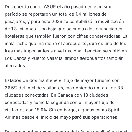
De acuerdo con el ASUR el año pasado en el mismo
período se reportaron un total de 1.4 millones de
pasajeros, y para este 2026 se contabilizó la movilización
de 1.3 millones. Una baja que se suma a las ocupaciones
hoteleras que también fueron con cifras conservadoras. La
mala racha que mantiene el aeropuerto, que es uno de los
tres más importantes a nivel nacional, también se sintió en
Los Cabos y Puerto Vallarta, ambos aeropuertos también
afectados.
Estados Unidos mantiene el flujo de mayor turismo con
36.5% del total de visitantes, manteniendo un total de 38
ciudades conectadas. En Canadá con 13 ciudades
conectadas y como la segunda con el mayor flujo de
visitantes con 18.9%. Sin embargo, algunas como Spirit
Airlines desde el inicio de mayo paró sus operaciones.
Durante el primer cuatrimestre del año se movilizó un total