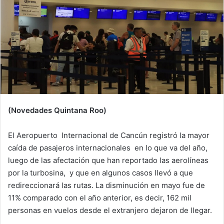
(Novedades Quintana Roo)
El Aeropuerto Internacional de Cancún registró la mayor
caída de pasajeros internacionales en lo que va del año,
luego de las afectación que han reportado las aerolíneas
por la turbosina, y que en algunos casos llevó a que
redireccionará las rutas. La disminución en mayo fue de
11% comparado con el año anterior, es decir, 162 mil
personas en vuelos desde el extranjero dejaron de llegar.