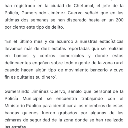
han registrado en la ciudad de Chetumal, el jefe de la
Policía, Gumersindo Jiménez Cuervo señaló que en las
últimas dos semanas se han disparado hasta en un 200
por ciento este tipo de delito.
“En el último mes y de acuerdo a nuestras estadísticas
llevamos más de diez estafas reportadas que se realizan
en bancos y centros comerciales y donde estos
delincuentes engañan sobre todo a gente de la zona rural
cuando hacen algún tipo de movimiento bancario y cuyo
fin es quitarles su dinero”.
Gumersindo Jiménez Cuervo, señalo que personal de la
Policía Municipal se encuentra trabajando con el
Ministerio Público para identificar a los miembros de estas
bandas quienes fueron grabados por algunas de las
cámaras de seguridad de la zona donde se han realizado
las estafas.