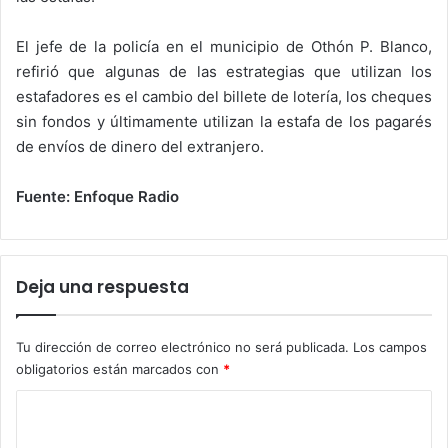
El jefe de la policía en el municipio de Othón P. Blanco,
refirió que algunas de las estrategias que utilizan los
estafadores es el cambio del billete de lotería, los cheques
sin fondos y últimamente utilizan la estafa de los pagarés
de envíos de dinero del extranjero.
Fuente: Enfoque Radio
Deja una respuesta
Tu dirección de correo electrónico no será publicada.
Los campos
obligatorios están marcados con
*
C
o