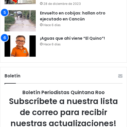
28 de diciembre de 2023
Envuelto en cobijas: hallan otro
ejecutado en Cancún
Hace 6 días
¡Aguas que ahí viene “El Quino”!
Hace 6 días
Boletín
Boletín Periodistas Quintana Roo
Subscríbete a nuestra lista
de correo para recibir
nuestras actualizaciones!