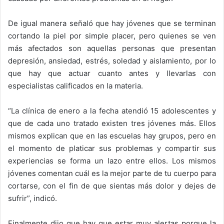
De igual manera señaló que hay jóvenes que se terminan
cortando la piel por simple placer, pero quienes se ven
más afectados son aquellas personas que presentan
depresión, ansiedad, estrés, soledad y aislamiento, por lo
que hay que actuar cuanto antes y llevarlas con
especialistas calificados en la materia.
“La clínica de enero a la fecha atendió 15 adolescentes y
que de cada uno tratado existen tres jóvenes más. Ellos
mismos explican que en las escuelas hay grupos, pero en
el momento de platicar sus problemas y compartir sus
experiencias se forma un lazo entre ellos. Los mismos
jóvenes comentan cuál es la mejor parte de tu cuerpo para
cortarse, con el fin de que sientas más dolor y dejes de
sufrir”, indicó.
Finalmente dijo que hay que estar muy alertas porque la