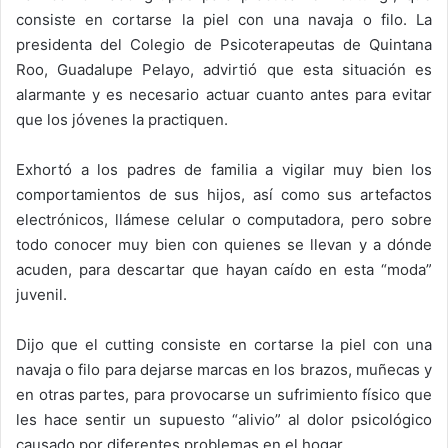
consiste en cortarse la piel con una navaja o filo. La
presidenta del Colegio de Psicoterapeutas de Quintana
Roo, Guadalupe Pelayo, advirtió que esta situación es
alarmante y es necesario actuar cuanto antes para evitar
que los jóvenes la practiquen.
Exhortó a los padres de familia a vigilar muy bien los
comportamientos de sus hijos, así como sus artefactos
electrónicos, llámese celular o computadora, pero sobre
todo conocer muy bien con quienes se llevan y a dónde
acuden, para descartar que hayan caído en esta “moda”
juvenil.
Dijo que el cutting consiste en cortarse la piel con una
navaja o filo para dejarse marcas en los brazos, muñecas y
en otras partes, para provocarse un sufrimiento físico que
les hace sentir un supuesto “alivio” al dolor psicológico
causado por diferentes problemas en el hogar.