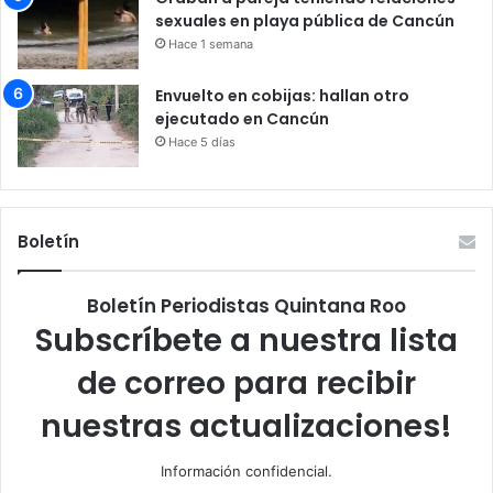
sexuales en playa pública de Cancún
Hace 1 semana
Envuelto en cobijas: hallan otro
ejecutado en Cancún
Hace 5 días
Boletín
Boletín Periodistas Quintana Roo
Subscríbete a nuestra lista
de correo para recibir
nuestras actualizaciones!
Información confidencial.