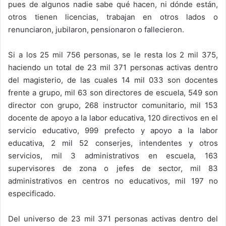
pues de algunos nadie sabe qué hacen, ni dónde están,
otros tienen licencias, trabajan en otros lados o
renunciaron, jubilaron, pensionaron o fallecieron.
Si a los 25 mil 756 personas, se le resta los 2 mil 375,
haciendo un total de 23 mil 371 personas activas dentro
del magisterio, de las cuales 14 mil 033 son docentes
frente a grupo, mil 63 son directores de escuela, 549 son
director con grupo, 268 instructor comunitario, mil 153
docente de apoyo a la labor educativa, 120 directivos en el
servicio educativo, 999 prefecto y apoyo a la labor
educativa, 2 mil 52 conserjes, intendentes y otros
servicios, mil 3 administrativos en escuela, 163
supervisores de zona o jefes de sector, mil 83
administrativos en centros no educativos, mil 197 no
especificado.
Del universo de 23 mil 371 personas activas dentro del