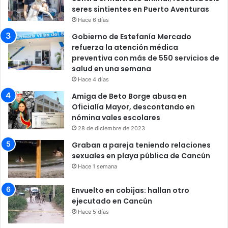
seres sintientes en Puerto Aventuras
Hace 6 días
Gobierno de Estefanía Mercado
refuerza la atención médica
preventiva con más de 550 servicios de
salud en una semana
Hace 4 días
Amiga de Beto Borge abusa en
Oficialía Mayor, descontando en
nómina vales escolares
28 de diciembre de 2023
Graban a pareja teniendo relaciones
sexuales en playa pública de Cancún
Hace 1 semana
Envuelto en cobijas: hallan otro
ejecutado en Cancún
Hace 5 días