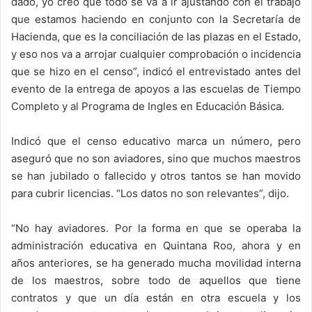
dado, yo creo que todo se va a ir ajustando con el trabajo
que estamos haciendo en conjunto con la Secretaría de
Hacienda, que es la conciliación de las plazas en el Estado,
y eso nos va a arrojar cualquier comprobación o incidencia
que se hizo en el censo”, indicó el entrevistado antes del
evento de la entrega de apoyos a las escuelas de Tiempo
Completo y al Programa de Ingles en Educación Básica.
Indicó que el censo educativo marca un número, pero
aseguró que no son aviadores, sino que muchos maestros
se han jubilado o fallecido y otros tantos se han movido
para cubrir licencias. “Los datos no son relevantes”, dijo.
“No hay aviadores. Por la forma en que se operaba la
administración educativa en Quintana Roo, ahora y en
años anteriores, se ha generado mucha movilidad interna
de los maestros, sobre todo de aquellos que tiene
contratos y que un día están en otra escuela y los