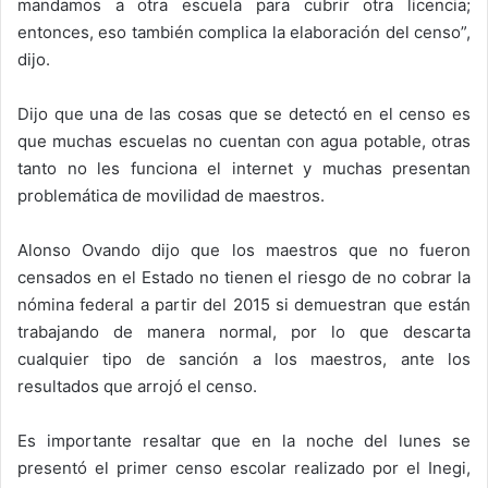
mandamos a otra escuela para cubrir otra licencia;
entonces, eso también complica la elaboración del censo”,
dijo.
Dijo que una de las cosas que se detectó en el censo es
que muchas escuelas no cuentan con agua potable, otras
tanto no les funciona el internet y muchas presentan
problemática de movilidad de maestros.
Alonso Ovando dijo que los maestros que no fueron
censados en el Estado no tienen el riesgo de no cobrar la
nómina federal a partir del 2015 si demuestran que están
trabajando de manera normal, por lo que descarta
cualquier tipo de sanción a los maestros, ante los
resultados que arrojó el censo.
Es importante resaltar que en la noche del lunes se
presentó el primer censo escolar realizado por el Inegi,