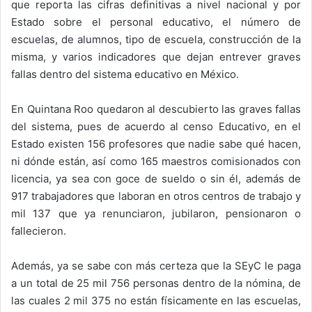
que reporta las cifras definitivas a nivel nacional y por
Estado sobre el personal educativo, el número de
escuelas, de alumnos, tipo de escuela, construcción de la
misma, y varios indicadores que dejan entrever graves
fallas dentro del sistema educativo en México.
En Quintana Roo quedaron al descubierto las graves fallas
del sistema, pues de acuerdo al censo Educativo, en el
Estado existen 156 profesores que nadie sabe qué hacen,
ni dónde están, así como 165 maestros comisionados con
licencia, ya sea con goce de sueldo o sin él, además de
917 trabajadores que laboran en otros centros de trabajo y
mil 137 que ya renunciaron, jubilaron, pensionaron o
fallecieron.
Además, ya se sabe con más certeza que la SEyC le paga
a un total de 25 mil 756 personas dentro de la nómina, de
las cuales 2 mil 375 no están físicamente en las escuelas,