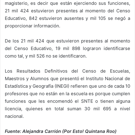
magisterio, es decir que están ejerciendo sus funciones,
21 mil 424 estuvieron presentes al momento del Censo
Educativo, 842 estuvieron ausentes y mil 105 se negó a
proporcionar información.
De los 21 mil 424 que estuvieron presentes al momento
del Censo Educativo, 19 mil 898 lograron identificarse
como tal, y mil 526 no se identificaron.
Los Resultados Definitivos del Censo de Escuelas,
Maestros y Alumnos que presentó el Instituto Nacional de
Estadística y Geografía (INEGI) refieren que uno de cada 10
profesores que no están en la escuela es porque cumplen
funciones que les encomendó el SNTE o tienen alguna
licencia, quienes en total suman 30 mil 695 a nivel
nacional.
Fuente: Alejandra Carrión (Por Esto! Quintana Roo)