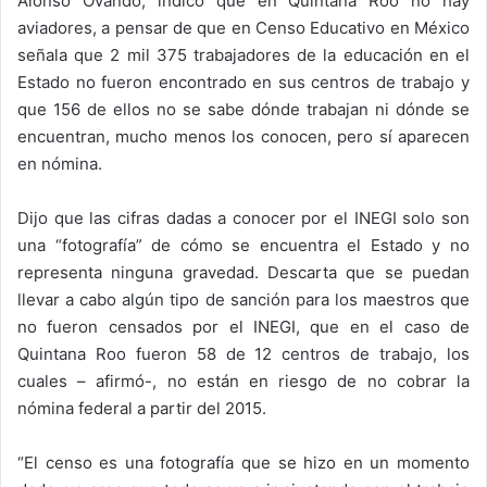
Alonso Ovando, indicó que en Quintana Roo no hay
aviadores, a pensar de que en Censo Educativo en México
señala que 2 mil 375 trabajadores de la educación en el
Estado no fueron encontrado en sus centros de trabajo y
que 156 de ellos no se sabe dónde trabajan ni dónde se
encuentran, mucho menos los conocen, pero sí aparecen
en nómina.
Dijo que las cifras dadas a conocer por el INEGI solo son
una “fotografía” de cómo se encuentra el Estado y no
representa ninguna gravedad. Descarta que se puedan
llevar a cabo algún tipo de sanción para los maestros que
no fueron censados por el INEGI, que en el caso de
Quintana Roo fueron 58 de 12 centros de trabajo, los
cuales – afirmó-, no están en riesgo de no cobrar la
nómina federal a partir del 2015.
“El censo es una fotografía que se hizo en un momento