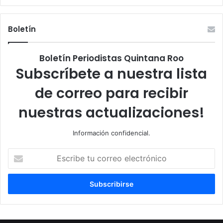
Boletín
Boletín Periodistas Quintana Roo
Subscríbete a nuestra lista
de correo para recibir
nuestras actualizaciones!
Información confidencial.
Escribe
tu
correo
electrónico