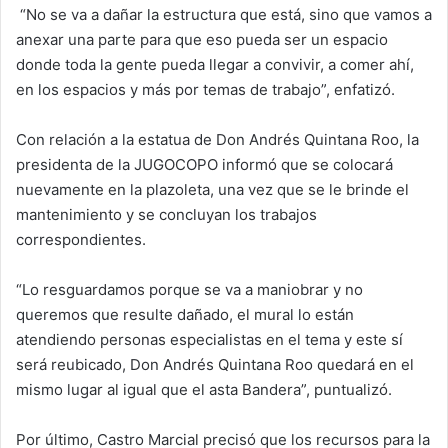
“No se va a dañar la estructura que está, sino que vamos a
anexar una parte para que eso pueda ser un espacio
donde toda la gente pueda llegar a convivir, a comer ahí,
en los espacios y más por temas de trabajo”, enfatizó.
Con relación a la estatua de Don Andrés Quintana Roo, la
presidenta de la JUGOCOPO informó que se colocará
nuevamente en la plazoleta, una vez que se le brinde el
mantenimiento y se concluyan los trabajos
correspondientes.
“Lo resguardamos porque se va a maniobrar y no
queremos que resulte dañado, el mural lo están
atendiendo personas especialistas en el tema y este sí
será reubicado, Don Andrés Quintana Roo quedará en el
mismo lugar al igual que el asta Bandera”, puntualizó.
Por último, Castro Marcial precisó que los recursos para la