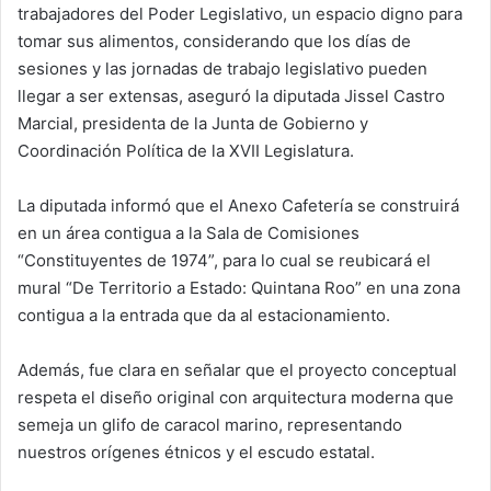
trabajadores del Poder Legislativo, un espacio digno para
tomar sus alimentos, considerando que los días de
sesiones y las jornadas de trabajo legislativo pueden
llegar a ser extensas, aseguró la diputada Jissel Castro
Marcial, presidenta de la Junta de Gobierno y
Coordinación Política de la XVII Legislatura.
La diputada informó que el Anexo Cafetería se construirá
en un área contigua a la Sala de Comisiones
“Constituyentes de 1974”, para lo cual se reubicará el
mural “De Territorio a Estado: Quintana Roo” en una zona
contigua a la entrada que da al estacionamiento.
Además, fue clara en señalar que el proyecto conceptual
respeta el diseño original con arquitectura moderna que
semeja un glifo de caracol marino, representando
nuestros orígenes étnicos y el escudo estatal.