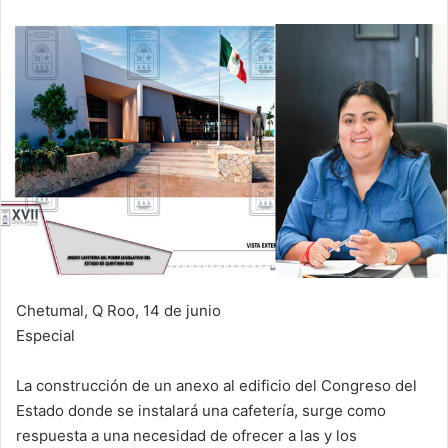
Chetumal, Q Roo, 14 de junio
Especial
La construcción de un anexo al edificio del Congreso del
Estado donde se instalará una cafetería, surge como
respuesta a una necesidad de ofrecer a las y los