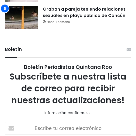
Graban a pareja teniendo relaciones
sexuales en playa pública de Cancún
Hace 1 semana
Boletín
Boletín Periodistas Quintana Roo
Subscríbete a nuestra lista
de correo para recibir
nuestras actualizaciones!
Información confidencial.
Escribe
tu