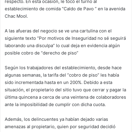
respecto. En esta ocasión, le tocó el turno al
establecimiento de comida “Caldo de Pavo ” en la avenida
Chac Mool.
A las afueras del negocio se ve una cartulina con el
siguiente texto “Por motivos de Inseguridad no sé seguirá
laborando una disculpa” lo cual deja en evidencia algún
posible cobro de “derecho de piso”
Según los trabajadores del establecimiento, desde hace
algunas semanas, la tarifa del “cobro de piso” les había
sido incrementada hasta en un 200%. Debido a esta
situación, el propietario del sitio tuvo que cerrar y pagar la
última quincena a cerca de una veintena de colaboradores
ante la imposibilidad de cumplir con dicha cuota.
Además, los delincuentes ya habían dejado varias
amenazas al propietario, quien por seguridad decidió