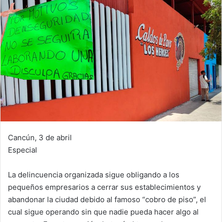
Cancún, 3 de abril
Especial
La delincuencia organizada sigue obligando a los
pequeños empresarios a cerrar sus establecimientos y
abandonar la ciudad debido al famoso “cobro de piso”, el
cual sigue operando sin que nadie pueda hacer algo al