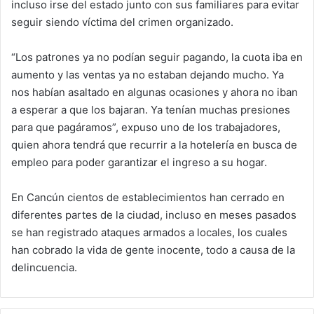
incluso irse del estado junto con sus familiares para evitar
seguir siendo víctima del crimen organizado.
“Los patrones ya no podían seguir pagando, la cuota iba en
aumento y las ventas ya no estaban dejando mucho. Ya
nos habían asaltado en algunas ocasiones y ahora no iban
a esperar a que los bajaran. Ya tenían muchas presiones
para que pagáramos”, expuso uno de los trabajadores,
quien ahora tendrá que recurrir a la hotelería en busca de
empleo para poder garantizar el ingreso a su hogar.
En Cancún cientos de establecimientos han cerrado en
diferentes partes de la ciudad, incluso en meses pasados
se han registrado ataques armados a locales, los cuales
han cobrado la vida de gente inocente, todo a causa de la
delincuencia.