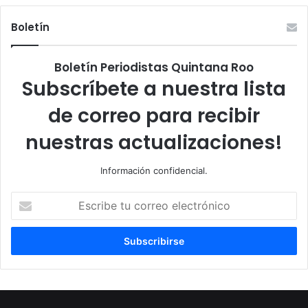
Boletín
Boletín Periodistas Quintana Roo
Subscríbete a nuestra lista
de correo para recibir
nuestras actualizaciones!
Información confidencial.
Escribe
tu
correo
electrónico