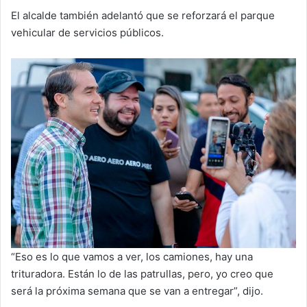
El alcalde también adelantó que se reforzará el parque
vehicular de servicios públicos.
“Eso es lo que vamos a ver, los camiones, hay una
trituradora. Están lo de las patrullas, pero, yo creo que
será la próxima semana que se van a entregar”, dijo.