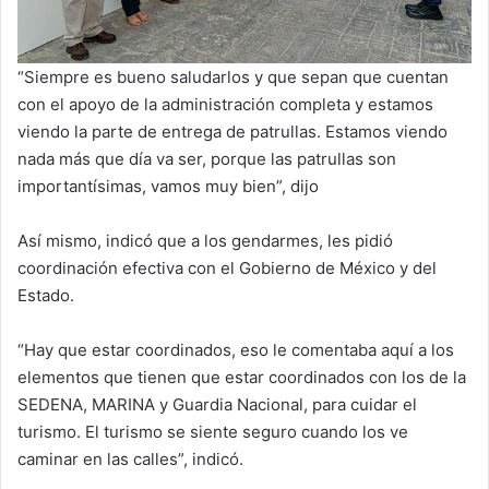
“Siempre es bueno saludarlos y que sepan que cuentan
con el apoyo de la administración completa y estamos
viendo la parte de entrega de patrullas. Estamos viendo
nada más que día va ser, porque las patrullas son
importantísimas, vamos muy bien”, dijo
Así mismo, indicó que a los gendarmes, les pidió
coordinación efectiva con el Gobierno de México y del
Estado.
“Hay que estar coordinados, eso le comentaba aquí a los
elementos que tienen que estar coordinados con los de la
SEDENA, MARINA y Guardia Nacional, para cuidar el
turismo. El turismo se siente seguro cuando los ve
caminar en las calles”, indicó.