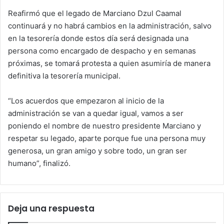
Reafirmó que el legado de Marciano Dzul Caamal
continuará y no habrá cambios en la administración, salvo
en la tesorería donde estos día será designada una
persona como encargado de despacho y en semanas
próximas, se tomará protesta a quien asumiría de manera
definitiva la tesorería municipal.
“Los acuerdos que empezaron al inicio de la
administración se van a quedar igual, vamos a ser
poniendo el nombre de nuestro presidente Marciano y
respetar su legado, aparte porque fue una persona muy
generosa, un gran amigo y sobre todo, un gran ser
humano”, finalizó.
Deja una respuesta