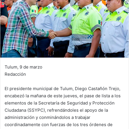
Tulum, 9 de marzo
Redacción
El presidente municipal de Tulum, Diego Castañón Trejo,
encabezó la mañana de este jueves, el pase de lista a los
elementos de la Secretaría de Seguridad y Protección
Ciudadana (SSYPC), refrendándoles el apoyo de la
administración y conminándolos a trabajar
coordinadamente con fuerzas de los tres órdenes de