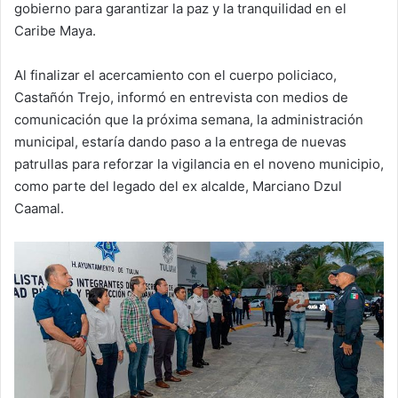
gobierno para garantizar la paz y la tranquilidad en el
Caribe Maya.
Al finalizar el acercamiento con el cuerpo policiaco,
Castañón Trejo, informó en entrevista con medios de
comunicación que la próxima semana, la administración
municipal, estaría dando paso a la entrega de nuevas
patrullas para reforzar la vigilancia en el noveno municipio,
como parte del legado del ex alcalde, Marciano Dzul
Caamal.