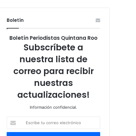
Boletín
Boletín Periodistas Quintana Roo
Subscríbete a
nuestra lista de
correo para recibir
nuestras
actualizaciones!
Información confidencial.
Escribe
tu
correo