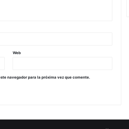
Web
este navegador para la próxima vez que comente.