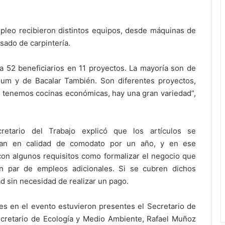
pleo recibieron distintos equipos, desde máquinas de
sado de carpintería.
 52 beneficiarios en 11 proyectos. La mayoría son de
um y de Bacalar También. Son diferentes proyectos,
 tenemos cocinas económicas, hay una gran variedad”,
retario del Trabajo explicó que los artículos se
gan en calidad de comodato por un año, y en ese
 con algunos requisitos como formalizar el negocio que
 par de empleos adicionales. Si se cubren dichos
ad sin necesidad de realizar un pago.
res en el evento estuvieron presentes el Secretario de
ecretario de Ecología y Medio Ambiente, Rafael Muñoz