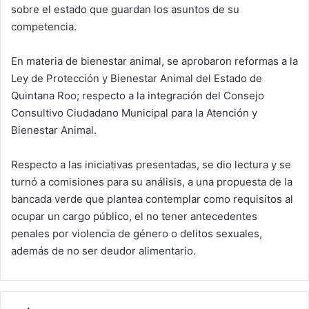
sobre el estado que guardan los asuntos de su
competencia.
En materia de bienestar animal, se aprobaron reformas a la
Ley de Protección y Bienestar Animal del Estado de
Quintana Roo; respecto a la integración del Consejo
Consultivo Ciudadano Municipal para la Atención y
Bienestar Animal.
Respecto a las iniciativas presentadas, se dio lectura y se
turnó a comisiones para su análisis, a una propuesta de la
bancada verde que plantea contemplar como requisitos al
ocupar un cargo público, el no tener antecedentes
penales por violencia de género o delitos sexuales,
además de no ser deudor alimentario.