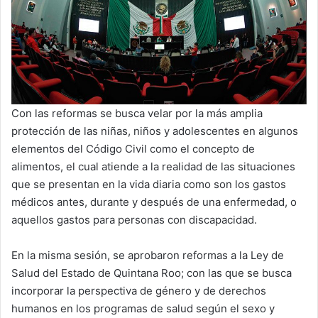
Con las reformas se busca velar por la más amplia
protección de las niñas, niños y adolescentes en algunos
elementos del Código Civil como el concepto de
alimentos, el cual atiende a la realidad de las situaciones
que se presentan en la vida diaria como son los gastos
médicos antes, durante y después de una enfermedad, o
aquellos gastos para personas con discapacidad.
En la misma sesión, se aprobaron reformas a la Ley de
Salud del Estado de Quintana Roo; con las que se busca
incorporar la perspectiva de género y de derechos
humanos en los programas de salud según el sexo y