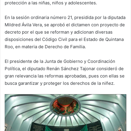
protección a las niñas, niños y adolescentes.
En la sesión ordinaria número 21, presidida por la diputada
Mildred Ávila Vera, se aprobó el dictamen con proyecto de
decreto por el que se reforman y adicionan diversas
disposiciones del Código Civil para el Estado de Quintana
Roo, en materia de Derecho de Familia.
El presidente de la Junta de Gobierno y Coordinación
Política, el diputado Renán Sánchez Tajonar consideró de
gran relevancia las reformas aprobadas, pues con ellas se
busca garantizar y proteger los derechos de la niñez.