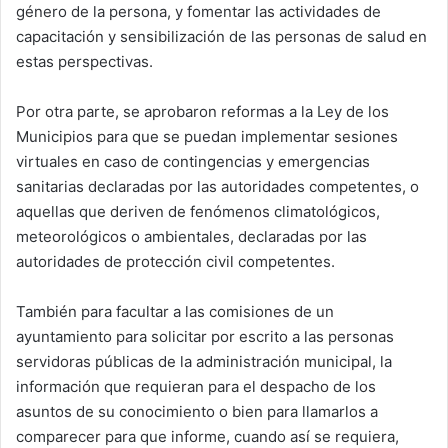
género de la persona, y fomentar las actividades de
capacitación y sensibilización de las personas de salud en
estas perspectivas.
Por otra parte, se aprobaron reformas a la Ley de los
Municipios para que se puedan implementar sesiones
virtuales en caso de contingencias y emergencias
sanitarias declaradas por las autoridades competentes, o
aquellas que deriven de fenómenos climatológicos,
meteorológicos o ambientales, declaradas por las
autoridades de protección civil competentes.
También para facultar a las comisiones de un
ayuntamiento para solicitar por escrito a las personas
servidoras públicas de la administración municipal, la
información que requieran para el despacho de los
asuntos de su conocimiento o bien para llamarlos a
comparecer para que informe, cuando así se requiera,