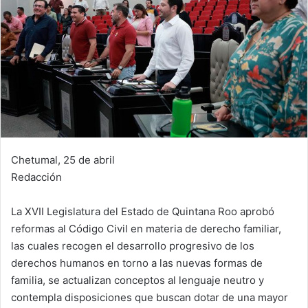
Chetumal, 25 de abril
Redacción
La XVII Legislatura del Estado de Quintana Roo aprobó
reformas al Código Civil en materia de derecho familiar,
las cuales recogen el desarrollo progresivo de los
derechos humanos en torno a las nuevas formas de
familia, se actualizan conceptos al lenguaje neutro y
contempla disposiciones que buscan dotar de una mayor