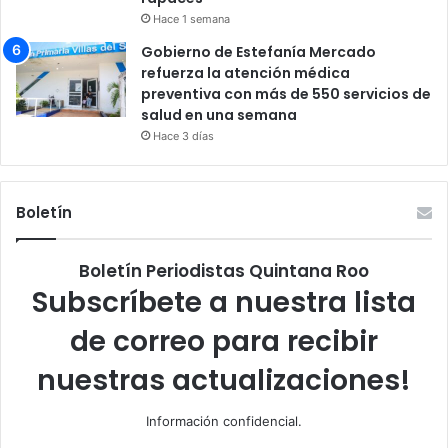
Hace 1 semana
Gobierno de Estefanía Mercado
refuerza la atención médica
preventiva con más de 550 servicios de
salud en una semana
Hace 3 días
Boletín
Boletín Periodistas Quintana Roo
Subscríbete a nuestra lista
de correo para recibir
nuestras actualizaciones!
Información confidencial.