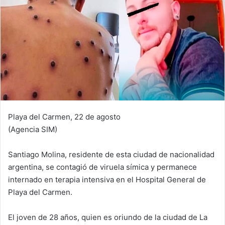
Playa del Carmen, 22 de agosto
(Agencia SIM)
Santiago Molina, residente de esta ciudad de nacionalidad
argentina, se contagió de viruela símica y permanece
internado en terapia intensiva en el Hospital General de
Playa del Carmen.
El joven de 28 años, quien es oriundo de la ciudad de La