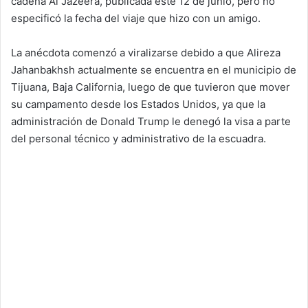
cadena Al Jazeera, publicada este 12 de junio, pero no
especificó la fecha del viaje que hizo con un amigo.
La anécdota comenzó a viralizarse debido a que Alireza
Jahanbakhsh actualmente se encuentra en el municipio de
Tijuana, Baja California, luego de que tuvieron que mover
su campamento desde los Estados Unidos, ya que la
administración de Donald Trump le denegó la visa a parte
del personal técnico y administrativo de la escuadra.