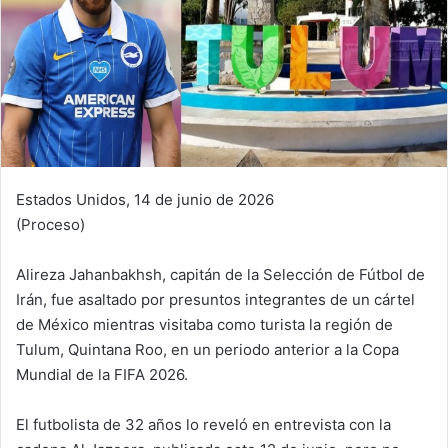
Estados Unidos, 14 de junio de 2026
(Proceso)
Alireza Jahanbakhsh, capitán de la Selección de Fútbol de
Irán, fue asaltado por presuntos integrantes de un cártel
de México mientras visitaba como turista la región de
Tulum, Quintana Roo, en un periodo anterior a la Copa
Mundial de la FIFA 2026.
El futbolista de 32 años lo reveló en entrevista con la