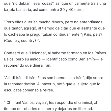
que “no debían llevar cosas”, así que únicamente traía una
tarjeta bancaria, así como entre 30 y 40 euros.
“Pero ellos querían mucho dinero, pero no entendíamos
qué tanto”, agregó, al tiempo de citar que el asaltante que
lo cacheaba le preguntaban continuamente “¿País, país?
(Country, country?)”.
Contestó que “Holanda”, al haberse formado en los Países
Bajos, pero su amigo — identificado como Benjamín— le
recomendó que dijera Irán.
“Ali, di Irán, di Irán. Ellos son buenos con Irán”, dijo sobre
la recomendación. Al hacerlo, notó que el sujeto que lo
esculcaba comenzó a reírse.
“¡Oh, Irán! Vamos, vayan”, les respondió el criminal, al
tiempo de robarles el dinero y dejarlos en libertad.