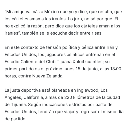
“Mi amigo va más a México que yo y dice, que resulta, que
los cárteles aman a los iraníes. Lo juro, no sé por qué. Él
no explicó la razón, pero dice que los cárteles aman a los
iraníes”, también se le escucha decir entre risas.
En este contexto de tensión política y bélica entre Irán y
Estados Unidos, los jugadores asiáticos entrenan en el
Estadio Caliente del Club Tijuana Xoloitzcuintles; su
primer partido es el próximo lunes 15 de junio, a las 18:00
horas, contra Nueva Zelanda.
La justa deportiva está planeada en Inglewood, Los
Ángeles, California, a más de 220 kilómetros de la ciudad
de Tijuana. Según indicaciones estrictas por parte de
Estados Unidos, tendrán que viajar y regresar el mismo día
de partido.