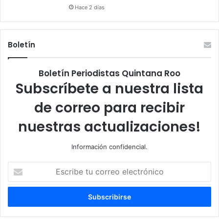
Hace 2 días
Boletín
Boletín Periodistas Quintana Roo
Subscríbete a nuestra lista
de correo para recibir
nuestras actualizaciones!
Información confidencial.
Escribe
tu
correo
electrónico