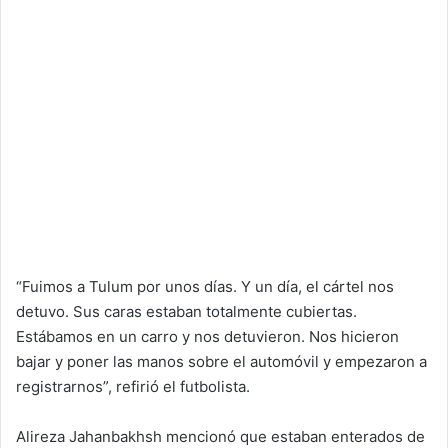
“Fuimos a Tulum por unos días. Y un día, el cártel nos
detuvo. Sus caras estaban totalmente cubiertas.
Estábamos en un carro y nos detuvieron. Nos hicieron
bajar y poner las manos sobre el automóvil y empezaron a
registrarnos”, refirió el futbolista.
Alireza Jahanbakhsh mencionó que estaban enterados de