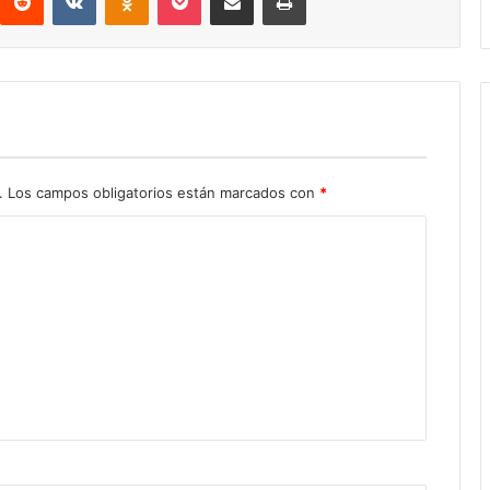
.
Los campos obligatorios están marcados con
*