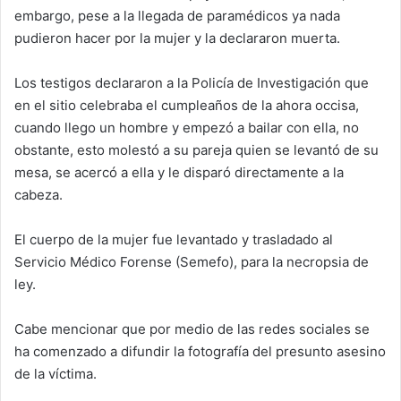
embargo, pese a la llegada de paramédicos ya nada
pudieron hacer por la mujer y la declararon muerta.
Los testigos declararon a la Policía de Investigación que
en el sitio celebraba el cumpleaños de la ahora occisa,
cuando llego un hombre y empezó a bailar con ella, no
obstante, esto molestó a su pareja quien se levantó de su
mesa, se acercó a ella y le disparó directamente a la
cabeza.
El cuerpo de la mujer fue levantado y trasladado al
Servicio Médico Forense (Semefo), para la necropsia de
ley.
Cabe mencionar que por medio de las redes sociales se
ha comenzado a difundir la fotografía del presunto asesino
de la víctima.