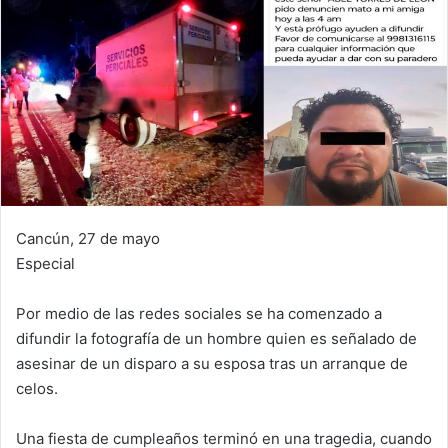
Cancún, 27 de mayo
Especial
Por medio de las redes sociales se ha comenzado a
difundir la fotografía de un hombre quien es señalado de
asesinar de un disparo a su esposa tras un arranque de
celos.
Una fiesta de cumpleaños terminó en una tragedia, cuando