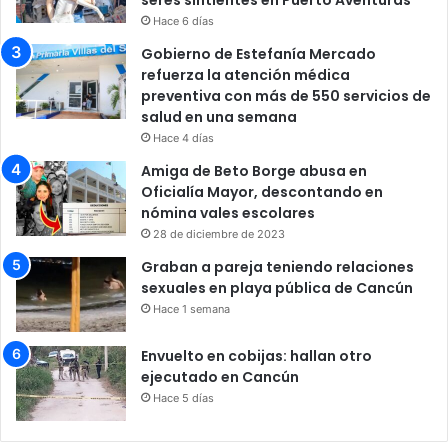
Hace 6 días
Gobierno de Estefanía Mercado
refuerza la atención médica
preventiva con más de 550 servicios de
salud en una semana
Hace 4 días
Amiga de Beto Borge abusa en
Oficialía Mayor, descontando en
nómina vales escolares
28 de diciembre de 2023
Graban a pareja teniendo relaciones
sexuales en playa pública de Cancún
Hace 1 semana
Envuelto en cobijas: hallan otro
ejecutado en Cancún
Hace 5 días