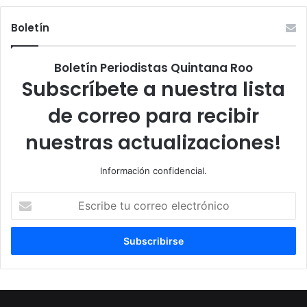
Boletín
Boletín Periodistas Quintana Roo
Subscríbete a nuestra lista
de correo para recibir
nuestras actualizaciones!
Información confidencial.
Escribe
tu
correo
electrónico