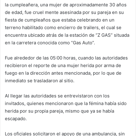
la cumpleañera, una mujer de aproximadamente 30 años
de edad, fue cruel mente asesinada por su pareja en su
fiesta de cumpleaños que estaba celebrando en un
terreno habilitado como encierro de trailers, el cual se
encuentra ubicado atrás de la estación de “Z GAS” situada
en la carretera conocida como “Gas Auto”.
Fue alrededor de las 05:00 horas, cuando las autoridades
recibieron el reporte de una mujer herida por arma de
fuego en la dirección antes mencionada, por lo que de
inmediato se trasladaron al sitio.
Al llegar las autoridades se entrevistaron con los
invitados, quienes mencionaron que la fémina había sido
herida por su propia pareja, mismo que ya se había
escapado.
Los oficiales solicitaron el apoyo de una ambulancia, sin