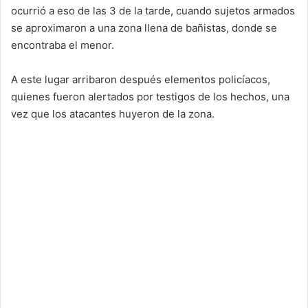
ocurrió a eso de las 3 de la tarde, cuando sujetos armados
se aproximaron a una zona llena de bañistas, donde se
encontraba el menor.
A este lugar arribaron después elementos policíacos,
quienes fueron alertados por testigos de los hechos, una
vez que los atacantes huyeron de la zona.