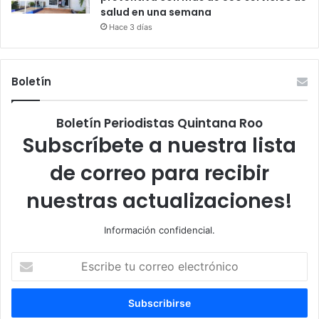
salud en una semana
Hace 3 días
Boletín
Boletín Periodistas Quintana Roo
Subscríbete a nuestra lista
de correo para recibir
nuestras actualizaciones!
Información confidencial.
Escribe
tu
correo
electrónico