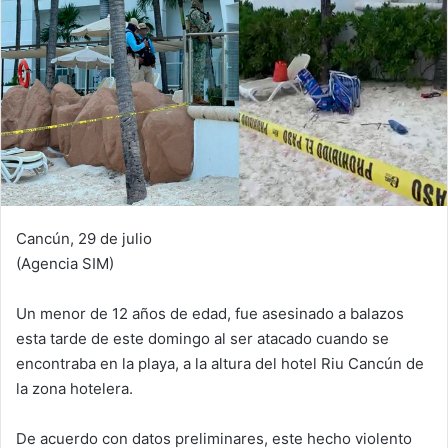
Cancún, 29 de julio
(Agencia SIM)
Un menor de 12 años de edad, fue asesinado a balazos
esta tarde de este domingo al ser atacado cuando se
encontraba en la playa, a la altura del hotel Riu Cancún de
la zona hotelera.
De acuerdo con datos preliminares, este hecho violento