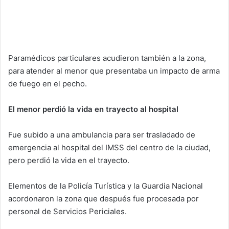
Paramédicos particulares acudieron también a la zona,
para atender al menor que presentaba un impacto de arma
de fuego en el pecho.
El menor perdió la vida en trayecto al hospital
Fue subido a una ambulancia para ser trasladado de
emergencia al hospital del IMSS del centro de la ciudad,
pero perdió la vida en el trayecto.
Elementos de la Policía Turística y la Guardia Nacional
acordonaron la zona que después fue procesada por
personal de Servicios Periciales.