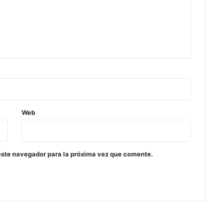
Web
este navegador para la próxima vez que comente.