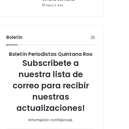
Hace 2 días
Boletín
Boletín Periodistas Quintana Roo
Subscríbete a
nuestra lista de
correo para recibir
nuestras
actualizaciones!
Información confidencial.