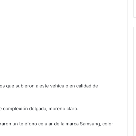
os que subieron a este vehículo en calidad de
de complexión delgada, moreno claro.
ntraron un teléfono celular de la marca Samsung, color