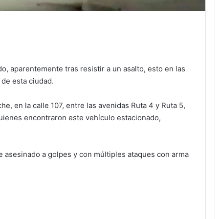
o, aparentemente tras resistir a un asalto, esto en las
de esta ciudad.
he, en la calle 107, entre las avenidas Ruta 4 y Ruta 5,
uienes encontraron este vehículo estacionado,
fue asesinado a golpes y con múltiples ataques con arma