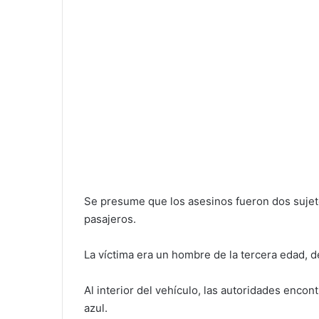
Se presume que los asesinos fueron dos sujet
pasajeros.
La víctima era un hombre de la tercera edad, 
Al interior del vehículo, las autoridades enco
azul.