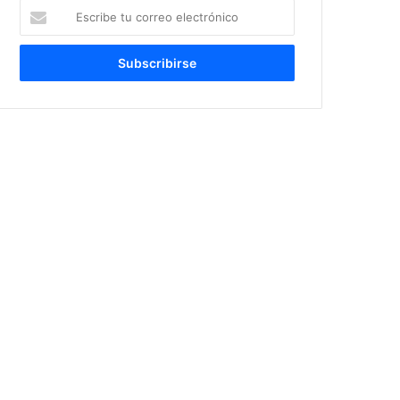
Escribe
tu
correo
electrónico