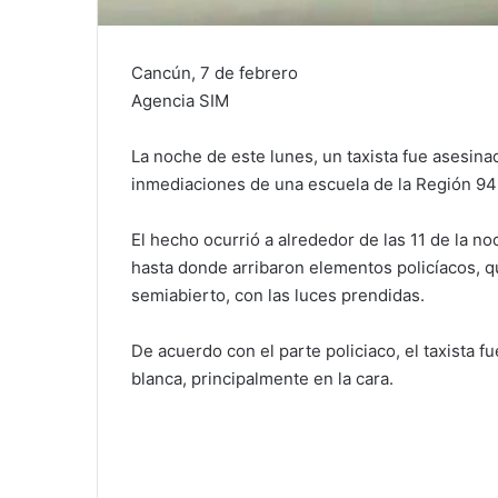
Cancún, 7 de febrero
Agencia SIM
La noche de este lunes, un taxista fue asesinad
inmediaciones de una escuela de la Región 94 
El hecho ocurrió a alrededor de las 11 de la noc
hasta donde arribaron elementos policíacos, q
semiabierto, con las luces prendidas.
De acuerdo con el parte policiaco, el taxista 
blanca, principalmente en la cara.