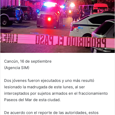
Cancún, 16 de septiembre
(Agencia SIM)
Dos jóvenes fueron ejecutados y uno más resultó
lesionado la madrugada de este lunes, al ser
interceptados por sujetos armados en el fraccionamiento
Paseos del Mar de esta ciudad.
De acuerdo con el reporte de las autoridades, estos