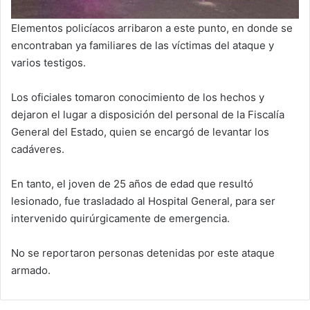
Elementos policíacos arribaron a este punto, en donde se
encontraban ya familiares de las víctimas del ataque y
varios testigos.
Los oficiales tomaron conocimiento de los hechos y
dejaron el lugar a disposición del personal de la Fiscalía
General del Estado, quien se encargó de levantar los
cadáveres.
En tanto, el joven de 25 años de edad que resultó
lesionado, fue trasladado al Hospital General, para ser
intervenido quirúrgicamente de emergencia.
No se reportaron personas detenidas por este ataque
armado.