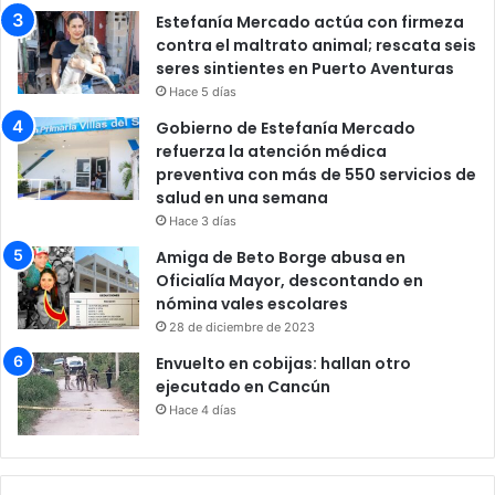
Estefanía Mercado actúa con firmeza
contra el maltrato animal; rescata seis
seres sintientes en Puerto Aventuras
Hace 5 días
Gobierno de Estefanía Mercado
refuerza la atención médica
preventiva con más de 550 servicios de
salud en una semana
Hace 3 días
Amiga de Beto Borge abusa en
Oficialía Mayor, descontando en
nómina vales escolares
28 de diciembre de 2023
Envuelto en cobijas: hallan otro
ejecutado en Cancún
Hace 4 días