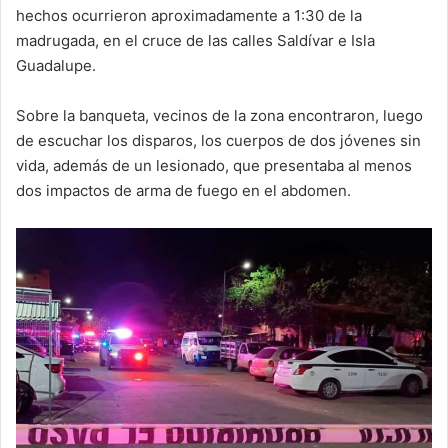
hechos ocurrieron aproximadamente a 1:30 de la
madrugada, en el cruce de las calles Saldívar e Isla
Guadalupe.
Sobre la banqueta, vecinos de la zona encontraron, luego
de escuchar los disparos, los cuerpos de dos jóvenes sin
vida, además de un lesionado, que presentaba al menos
dos impactos de arma de fuego en el abdomen.