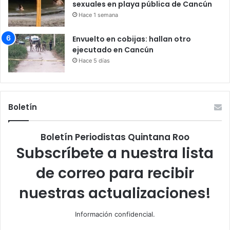
sexuales en playa pública de Cancún
Hace 1 semana
Envuelto en cobijas: hallan otro
ejecutado en Cancún
Hace 5 días
Boletín
Boletín Periodistas Quintana Roo
Subscríbete a nuestra lista
de correo para recibir
nuestras actualizaciones!
Información confidencial.