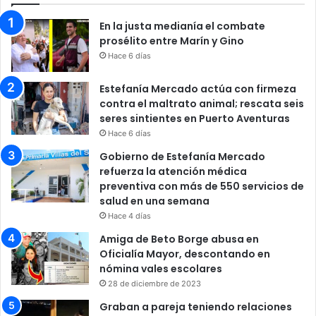
En la justa medianía el combate
prosélito entre Marín y Gino
Hace 6 días
Estefanía Mercado actúa con firmeza
contra el maltrato animal; rescata seis
seres sintientes en Puerto Aventuras
Hace 6 días
Gobierno de Estefanía Mercado
refuerza la atención médica
preventiva con más de 550 servicios de
salud en una semana
Hace 4 días
Amiga de Beto Borge abusa en
Oficialía Mayor, descontando en
nómina vales escolares
28 de diciembre de 2023
Graban a pareja teniendo relaciones