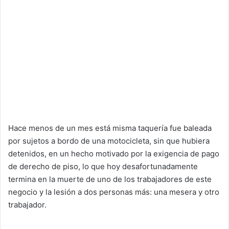
Hace menos de un mes está misma taquería fue baleada
por sujetos a bordo de una motocicleta, sin que hubiera
detenidos, en un hecho motivado por la exigencia de pago
de derecho de piso, lo que hoy desafortunadamente
termina en la muerte de uno de los trabajadores de este
negocio y la lesión a dos personas más: una mesera y otro
trabajador.