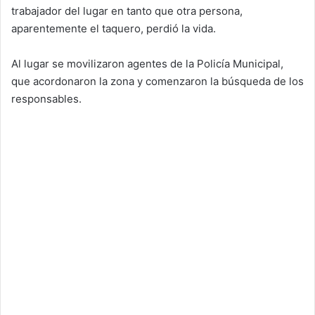
trabajador del lugar en tanto que otra persona,
aparentemente el taquero, perdió la vida.
Al lugar se movilizaron agentes de la Policía Municipal,
que acordonaron la zona y comenzaron la búsqueda de los
responsables.