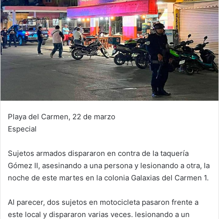
Playa del Carmen, 22 de marzo
Especial
Sujetos armados dispararon en contra de la taquería
Gómez II, asesinando a una persona y lesionando a otra, la
noche de este martes en la colonia Galaxias del Carmen 1.
Al parecer, dos sujetos en motocicleta pasaron frente a
este local y dispararon varias veces. lesionando a un