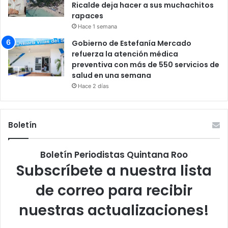
Ricalde deja hacer a sus muchachitos
rapaces
Hace 1 semana
Gobierno de Estefanía Mercado
refuerza la atención médica
preventiva con más de 550 servicios de
salud en una semana
Hace 2 días
Boletín
Boletín Periodistas Quintana Roo
Subscríbete a nuestra lista
de correo para recibir
nuestras actualizaciones!