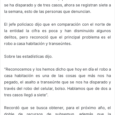
se ha disparado y de tres casos, ahora se registran siete a
la semana, esto de las personas que denuncian.
El jefe policiaco dijo que en comparación con el norte de
la entidad la cifra es poca y han disminuido algunos
delitos, pero reconoció que el principal problema es el
robo a casa habitación y transeúntes.
Sobre las estadísticas dijo.
“Reconocemos y los hemos dicho que hoy en día el robo a
casa habitación es una de las cosas que más nos ha
pegado, el asalto a transeúnte que se nos ha disparado y
través del robo del celular, bolso. Hablamos que de dos a
tres casos llegó a siete”.
Recordó que se busca obtener, para el próximo año, el
doble de recursos de subsemun, además que la