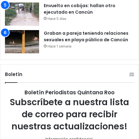
Envuelto en cobijas: hallan otro
ejecutado en Cancún
Hace 5 días
Graban a pareja teniendo relaciones
sexuales en playa pública de Cancún
Hace 1 semana
Boletín
Boletín Periodistas Quintana Roo
Subscríbete a nuestra lista
de correo para recibir
nuestras actualizaciones!
Información confidencial.