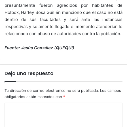
presuntamente fueron agredidos por habitantes de
Holbox, Harley Sosa Guillén mencionó que el caso no está
dentro de sus facultades y será ante las instancias
respectivas y solamente llegado el momento atenderían lo
relacionado con abuso de autoridades contra la población.
Fuente: Jesús González (QUEQUI)
Deja una respuesta
Tu dirección de correo electrónico no será publicada.
Los campos
obligatorios están marcados con
*
C
o
m