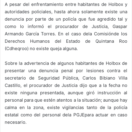
A pesar del enfrentamiento entre habitantes de Holbox y
autoridades policiales, hasta ahora solamente existe una
denuncia por parte de un policía que fue agredido tal y
como lo informó el procurador de Justicia, Gaspar
Armando García Torres. En el caso dela Comisiónde los
Derechos Humanos del Estado de Quintana Roo
(Cdheqroo) no existe queja alguna.
Sobre la advertencia de algunos habitantes de Holbox de
presentar una denuncia penal por lesiones contra el
secretario de Seguridad Pública, Carlos Bibiano Villa
Castillo, el procurador de Justicia dijo que a la fecha no
existe ninguna presentada, aunque giró instrucción al
personal para que estén atentos a la situación; aunque hay
calma en la zona, existe vigilancias tanto de la policía
estatal como del personal dela PGJEpara actuar en caso
necesario.