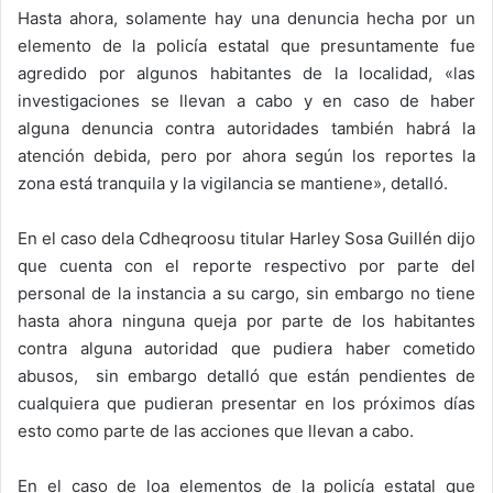
Hasta ahora, solamente hay una denuncia hecha por un
elemento de la policía estatal que presuntamente fue
agredido por algunos habitantes de la localidad, «las
investigaciones se llevan a cabo y en caso de haber
alguna denuncia contra autoridades también habrá la
atención debida, pero por ahora según los reportes la
zona está tranquila y la vigilancia se mantiene», detalló.
En el caso dela Cdheqroosu titular Harley Sosa Guillén dijo
que cuenta con el reporte respectivo por parte del
personal de la instancia a su cargo, sin embargo no tiene
hasta ahora ninguna queja por parte de los habitantes
contra alguna autoridad que pudiera haber cometido
abusos, sin embargo detalló que están pendientes de
cualquiera que pudieran presentar en los próximos días
esto como parte de las acciones que llevan a cabo.
En el caso de loa elementos de la policía estatal que