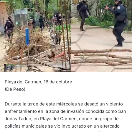
Playa del Carmen, 16 de octubre
(De Peso)
Durante la tarde de este miércoles se desató un violento
enfrentamiento en la zona de invasión conocida como San
Judas Tadeo, en Playa del Carmen, donde un grupo de
policías municipales se vio involucrado en un altercado