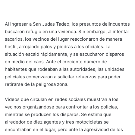
Al ingresar a San Judas Tadeo, los presuntos delincuentes
buscaron refugio en una vivienda. Sin embargo, al intentar
sacarlos, los vecinos del lugar reaccionaron de manera
hostil, arrojando palos y piedras a los oficiales. La
situación escaló rápidamente, y se escucharon disparos
en medio del caos. Ante el creciente número de
habitantes que rodeaban a las autoridades, las unidades
policiales comenzaron a solicitar refuerzos para poder
retirarse de la peligrosa zona.
Videos que circulan en redes sociales muestran a los
vecinos organizándose para confrontar a los policías,
mientras se producen los disparos. Se estima que
alrededor de diez agentes y tres motocicletas se
encontraban en el lugar, pero ante la agresividad de los