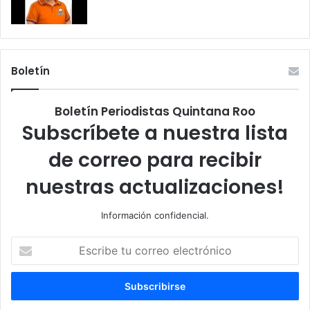
Boletín
Boletín Periodistas Quintana Roo
Subscríbete a nuestra lista
de correo para recibir
nuestras actualizaciones!
Información confidencial.
Escribe
tu
correo
electrónico