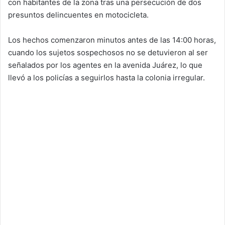
con habitantes de la zona tras una persecución de dos
presuntos delincuentes en motocicleta.
Los hechos comenzaron minutos antes de las 14:00 horas,
cuando los sujetos sospechosos no se detuvieron al ser
señalados por los agentes en la avenida Juárez, lo que
llevó a los policías a seguirlos hasta la colonia irregular.