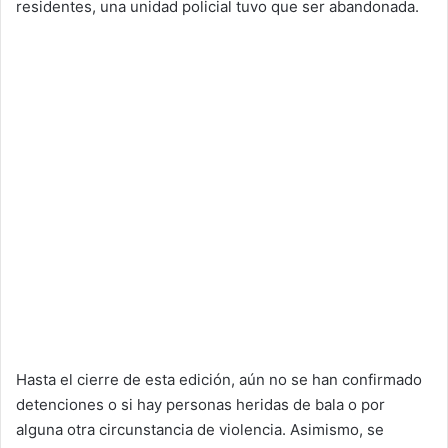
residentes, una unidad policial tuvo que ser abandonada.
Hasta el cierre de esta edición, aún no se han confirmado
detenciones o si hay personas heridas de bala o por
alguna otra circunstancia de violencia. Asimismo, se