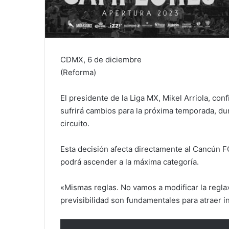
CDMX, 6 de diciembre
(Reforma)
El presidente de la Liga MX, Mikel Arriola, co
sufrirá cambios para la próxima temporada, dur
circuito.
Esta decisión afecta directamente al Cancún F
podrá ascender a la máxima categoría.
«Mismas reglas. No vamos a modificar la regla»,
previsibilidad son fundamentales para atraer i