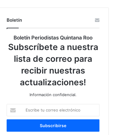
Boletín
Boletín Periodistas Quintana Roo
Subscríbete a nuestra
lista de correo para
recibir nuestras
actualizaciones!
Información confidencial.
Escribe
tu
correo
electrónico