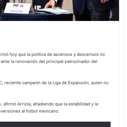
nfirmó hoy que la política de ascensos y descensos no
ante la renovación del principal patrocinador del
C, reciente campeón de la Liga de Expansión, quien no
 afirmó Arriola, añadiendo que la estabilidad y la
nversiones al fútbol mexicano.