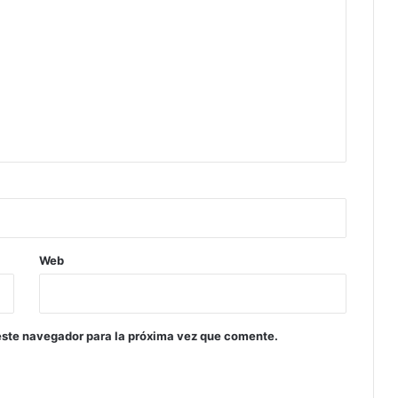
Web
este navegador para la próxima vez que comente.