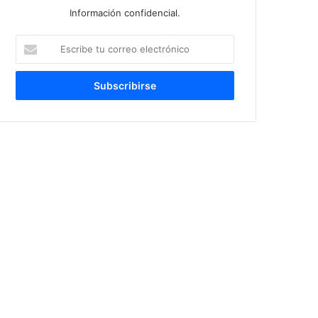
Información confidencial.
Escribe
tu
correo
electrónico