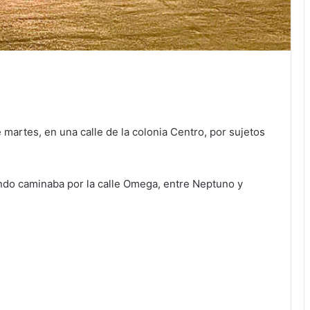
martes, en una calle de la colonia Centro, por sujetos
ando caminaba por la calle Omega, entre Neptuno y