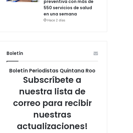
preventiva con más de
550 servicios de salud
en una semana
Hace 2 días
Boletín
Boletín Periodistas Quintana Roo
Subscríbete a
nuestra lista de
correo para recibir
nuestras
actualizaciones!