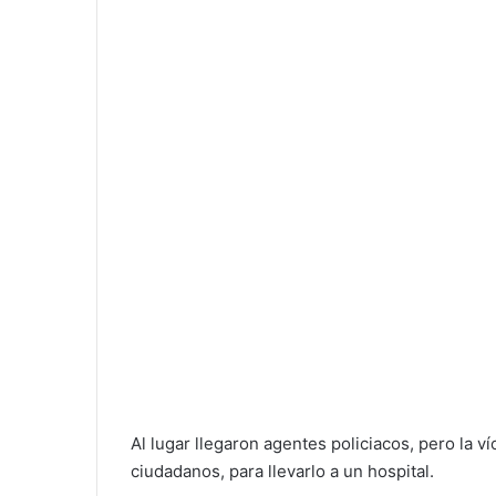
Al lugar llegaron agentes policiacos, pero la v
ciudadanos, para llevarlo a un hospital.