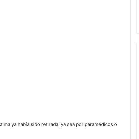
íctima ya había sido retirada, ya sea por paramédicos o