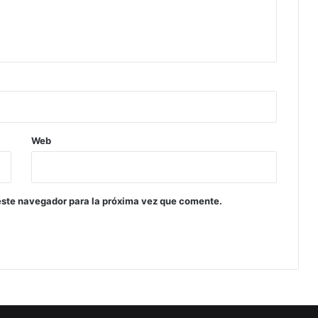
Web
este navegador para la próxima vez que comente.