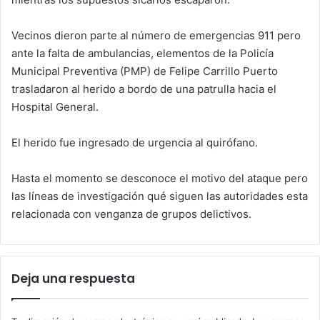
Vecinos dieron parte al número de emergencias 911 pero
ante la falta de ambulancias, elementos de la Policía
Municipal Preventiva (PMP) de Felipe Carrillo Puerto
trasladaron al herido a bordo de una patrulla hacia el
Hospital General.
El herido fue ingresado de urgencia al quirófano.
Hasta el momento se desconoce el motivo del ataque pero
las líneas de investigación qué siguen las autoridades esta
relacionada con venganza de grupos delictivos.
Deja una respuesta