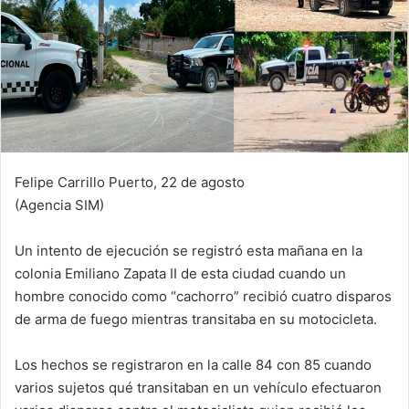
Felipe Carrillo Puerto, 22 de agosto
(Agencia SIM)
Un intento de ejecución se registró esta mañana en la
colonia Emiliano Zapata II de esta ciudad cuando un
hombre conocido como “cachorro” recibió cuatro disparos
de arma de fuego mientras transitaba en su motocicleta.
Los hechos se registraron en la calle 84 con 85 cuando
varios sujetos qué transitaban en un vehículo efectuaron