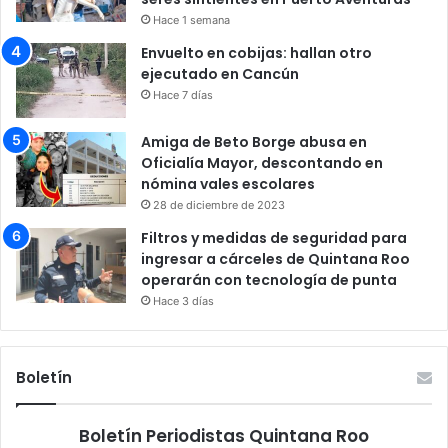
Hace 1 semana
Envuelto en cobijas: hallan otro
ejecutado en Cancún
Hace 7 días
Amiga de Beto Borge abusa en
Oficialía Mayor, descontando en
nómina vales escolares
28 de diciembre de 2023
Filtros y medidas de seguridad para
ingresar a cárceles de Quintana Roo
operarán con tecnología de punta
Hace 3 días
Boletín
Boletín Periodistas Quintana Roo