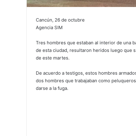
Cancún, 26 de octubre
Agencia SIM
Tres hombres que estaban al interior de una b
de esta ciudad, resultaron heridos luego que s
de este martes.
De acuerdo a testigos, estos hombres armados l
dos hombres que trabajaban como peluqueros, 
darse a la fuga.