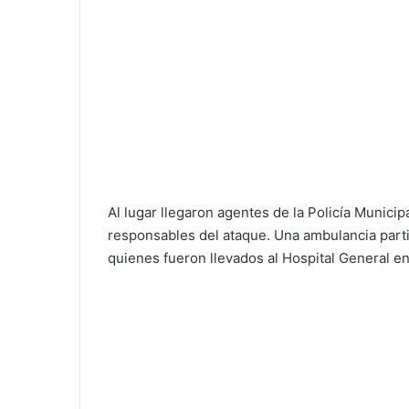
Al lugar llegaron agentes de la Policía Municip
responsables del ataque. Una ambulancia parti
quienes fueron llevados al Hospital General en