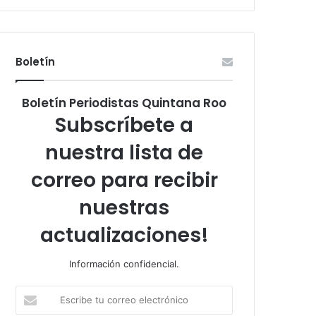
Boletín
Boletín Periodistas Quintana Roo
Subscríbete a
nuestra lista de
correo para recibir
nuestras
actualizaciones!
Información confidencial.
Escribe
tu