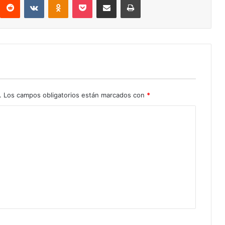
.
Los campos obligatorios están marcados con
*