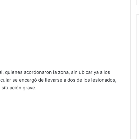
al, quienes acordonaron la zona, sin ubicar ya a los
cular se encargó de llevarse a dos de los lesionados,
 situación grave.