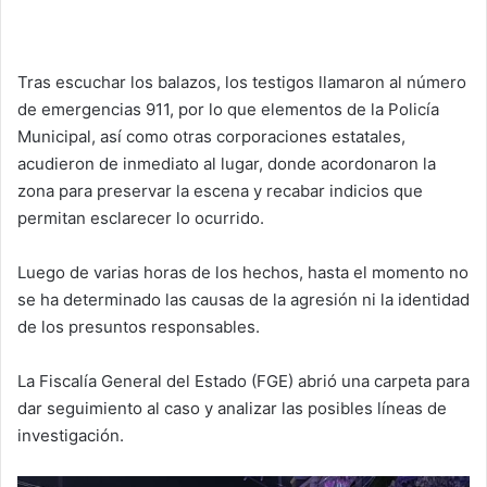
Tras escuchar los balazos, los testigos llamaron al número
de emergencias 911, por lo que elementos de la Policía
Municipal, así como otras corporaciones estatales,
acudieron de inmediato al lugar, donde acordonaron la
zona para preservar la escena y recabar indicios que
permitan esclarecer lo ocurrido.
Luego de varias horas de los hechos, hasta el momento no
se ha determinado las causas de la agresión ni la identidad
de los presuntos responsables.
La Fiscalía General del Estado (FGE) abrió una carpeta para
dar seguimiento al caso y analizar las posibles líneas de
investigación.