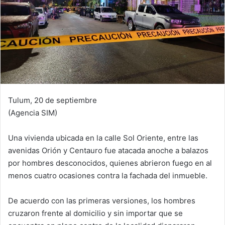
Tulum, 20 de septiembre
(Agencia SIM)
Una vivienda ubicada en la calle Sol Oriente, entre las
avenidas Orión y Centauro fue atacada anoche a balazos
por hombres desconocidos, quienes abrieron fuego en al
menos cuatro ocasiones contra la fachada del inmueble.
De acuerdo con las primeras versiones, los hombres
cruzaron frente al domicilio y sin importar que se