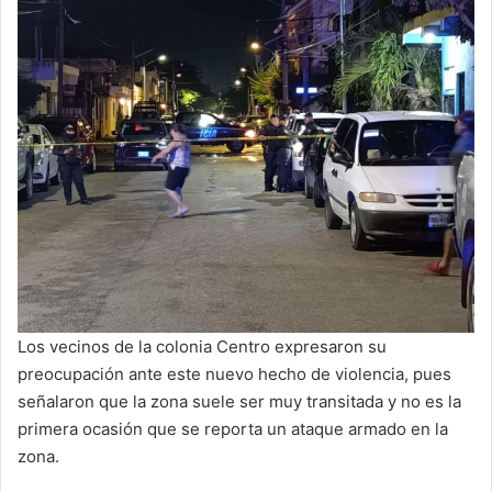
Los vecinos de la colonia Centro expresaron su
preocupación ante este nuevo hecho de violencia, pues
señalaron que la zona suele ser muy transitada y no es la
primera ocasión que se reporta un ataque armado en la
zona.