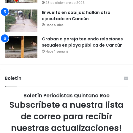
28 de diciembre de 2023
Envuelto en cobijas: hallan otro
ejecutado en Cancún
Hace 5 días
Graban a pareja teniendo relaciones
sexuales en playa pública de Cancún
Hace 1 semana
Boletín
Boletín Periodistas Quintana Roo
Subscríbete a nuestra lista
de correo para recibir
nuestras actualizaciones!