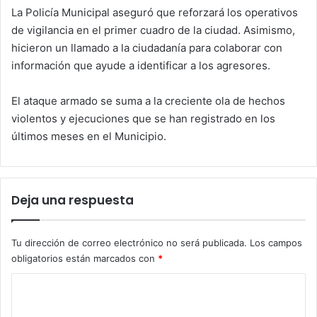
La Policía Municipal aseguró que reforzará los operativos
de vigilancia en el primer cuadro de la ciudad. Asimismo,
hicieron un llamado a la ciudadanía para colaborar con
información que ayude a identificar a los agresores.
El ataque armado se suma a la creciente ola de hechos
violentos y ejecuciones que se han registrado en los
últimos meses en el Municipio.
Deja una respuesta
Tu dirección de correo electrónico no será publicada.
Los campos
obligatorios están marcados con
*
C
o