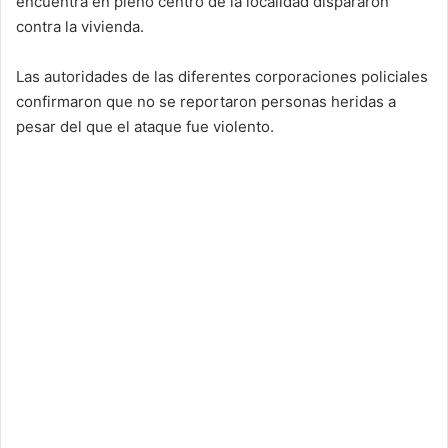
encuentra en pleno centro de la localidad dispararon
contra la vivienda.
Las autoridades de las diferentes corporaciones policiales
confirmaron que no se reportaron personas heridas a
pesar del que el ataque fue violento.