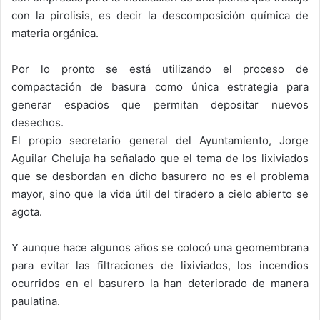
con la pirolisis, es decir la descomposición química de
materia orgánica.
Por lo pronto se está utilizando el proceso de
compactación de basura como única estrategia para
generar espacios que permitan depositar nuevos
desechos.
El propio secretario general del Ayuntamiento, Jorge
Aguilar Cheluja ha señalado que el tema de los lixiviados
que se desbordan en dicho basurero no es el problema
mayor, sino que la vida útil del tiradero a cielo abierto se
agota.
Y aunque hace algunos años se colocó una geomembrana
para evitar las filtraciones de lixiviados, los incendios
ocurridos en el basurero la han deteriorado de manera
paulatina.