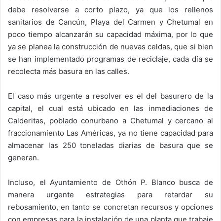
debe resolverse a corto plazo, ya que los rellenos
sanitarios de Cancún, Playa del Carmen y Chetumal en
poco tiempo alcanzarán su capacidad máxima, por lo que
ya se planea la construcción de nuevas celdas, que si bien
se han implementado programas de reciclaje, cada día se
recolecta más basura en las calles.
El caso más urgente a resolver es el del basurero de la
capital, el cual está ubicado en las inmediaciones de
Calderitas, poblado conurbano a Chetumal y cercano al
fraccionamiento Las Américas, ya no tiene capacidad para
almacenar las 250 toneladas diarias de basura que se
generan.
Incluso, el Ayuntamiento de Othón P. Blanco busca de
manera urgente estrategias para retardar su
rebosamiento, en tanto se concretan recursos y opciones
con empresas para la instalación de una planta que trabaje