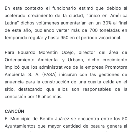
En este contexto el funcionario estimó que debido al
acelerado crecimiento de la ciudad, “único en América
Latina” dichos volúmenes aumentarían en un 30% al final
de este año, pudiendo verter más de 700 toneladas en
temporada regular y hasta 950 en el periodo vacacional.
Para Eduardo Morentín Ocejo, director del área de
Ordenamiento Ambiental y Urbano, dicho crecimiento
implicó que los administrativos de la empresa Promotora
Ambiental S. A. (PASA) iniciaran con las gestiones de
anuencia para la construcción de una cuarta celda en el
sitio, destacando que ellos son responsables de la
concesión por 16 años más.
CANCÚN
El Municipio de Benito Juárez se encuentra entre los 50
Ayuntamientos que mayor cantidad de basura genera al