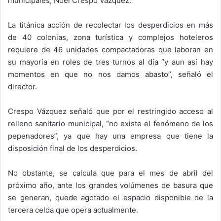
municipales, Noel Crespo Vázquez.
La titánica acción de recolectar los desperdicios en más
de 40 colonias, zona turística y complejos hoteleros
requiere de 46 unidades compactadoras que laboran en
su mayoría en roles de tres turnos al día “y aun así hay
momentos en que no nos damos abasto”, señaló el
director.
Crespo Vázquez señaló que por el restringido acceso al
relleno sanitario municipal, “no existe el fenómeno de los
pepenadores”, ya que hay una empresa que tiene la
disposición final de los desperdicios.
No obstante, se calcula que para el mes de abril del
próximo año, ante los grandes volúmenes de basura que
se generan, quede agotado el espacio disponible de la
tercera celda que opera actualmente.