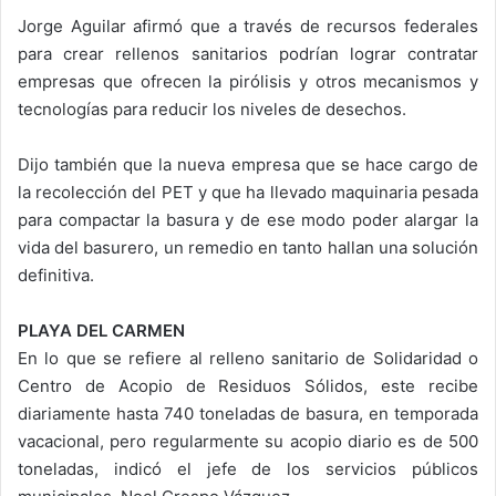
Jorge Aguilar afirmó que a través de recursos federales
para crear rellenos sanitarios podrían lograr contratar
empresas que ofrecen la pirólisis y otros mecanismos y
tecnologías para reducir los niveles de desechos.
Dijo también que la nueva empresa que se hace cargo de
la recolección del PET y que ha llevado maquinaria pesada
para compactar la basura y de ese modo poder alargar la
vida del basurero, un remedio en tanto hallan una solución
definitiva.
PLAYA DEL CARMEN
En lo que se refiere al relleno sanitario de Solidaridad o
Centro de Acopio de Residuos Sólidos, este recibe
diariamente hasta 740 toneladas de basura, en temporada
vacacional, pero regularmente su acopio diario es de 500
toneladas, indicó el jefe de los servicios públicos