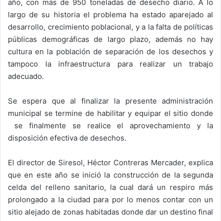
año, con más de 950 toneladas de desecho diario. A lo
largo de su historia el problema ha estado aparejado al
desarrollo, crecimiento poblacional, y a la falta de políticas
públicas demográficas de largo plazo, además no hay
cultura en la población de separación de los desechos y
tampoco la infraestructura para realizar un trabajo
adecuado.
Se espera que al finalizar la presente administración
municipal se termine de habilitar y equipar el sitio donde
se finalmente se realice el aprovechamiento y la
disposición efectiva de desechos.
El director de Siresol, Héctor Contreras Mercader, explica
que en este año se inició la construcción de la segunda
celda del relleno sanitario, la cual dará un respiro más
prolongado a la ciudad para por lo menos contar con un
sitio alejado de zonas habitadas donde dar un destino final