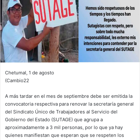
Chetumal, 1 de agosto
(Cambio22
A más tardar en el mes de septiembre debe ser emitida la
convocatoria respectiva para renovar la secretaría general
del Sindicato Único de Trabajadores al Servicio del
Gobierno del Estado (SUTAGE) que agrupa a
aproximadamente a 3 mil personas, por lo que ya hay
quienes manifiestan que esperan que se respeten los