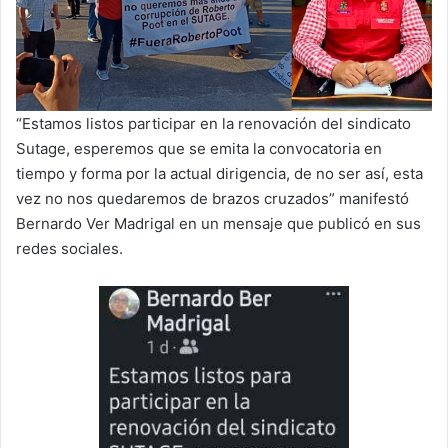
“Estamos listos participar en la renovación del sindicato
Sutage, esperemos que se emita la convocatoria en
tiempo y forma por la actual dirigencia, de no ser así, esta
vez no nos quedaremos de brazos cruzados” manifestó
Bernardo Ver Madrigal en un mensaje que publicó en sus
redes sociales.