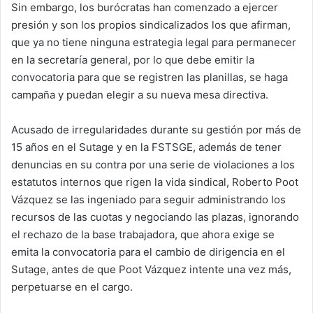
Sin embargo, los burócratas han comenzado a ejercer
presión y son los propios sindicalizados los que afirman,
que ya no tiene ninguna estrategia legal para permanecer
en la secretaría general, por lo que debe emitir la
convocatoria para que se registren las planillas, se haga
campaña y puedan elegir a su nueva mesa directiva.
Acusado de irregularidades durante su gestión por más de
15 años en el Sutage y en la FSTSGE, además de tener
denuncias en su contra por una serie de violaciones a los
estatutos internos que rigen la vida sindical, Roberto Poot
Vázquez se las ingeniado para seguir administrando los
recursos de las cuotas y negociando las plazas, ignorando
el rechazo de la base trabajadora, que ahora exige se
emita la convocatoria para el cambio de dirigencia en el
Sutage, antes de que Poot Vázquez intente una vez más,
perpetuarse en el cargo.