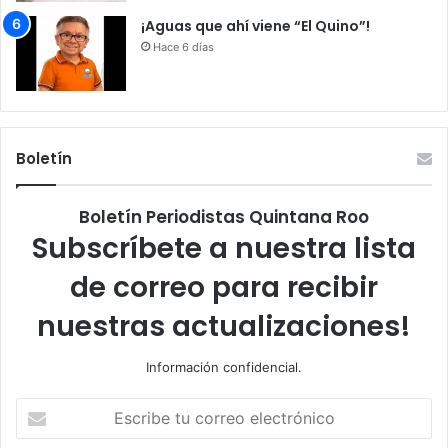
¡Aguas que ahí viene “El Quino”!
Hace 6 días
Boletín
Boletín Periodistas Quintana Roo
Subscríbete a nuestra lista
de correo para recibir
nuestras actualizaciones!
Información confidencial.
Escribe
tu