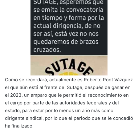
Como se recordará, actualmente es Roberto Poot Vázquez
el que aún está al frente del Sutage, después de ganar en
el 2023, un amparo que le permitió el reconocimiento en
el cargo por parte de las autoridades federales y del
estado, para estar por lo menos un año más como
dirigente sindical, por lo que el periodo que se le concedió
ha finalizado.