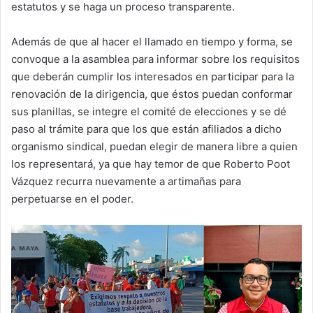
estatutos y se haga un proceso transparente.
Además de que al hacer el llamado en tiempo y forma, se
convoque a la asamblea para informar sobre los requisitos
que deberán cumplir los interesados en participar para la
renovación de la dirigencia, que éstos puedan conformar
sus planillas, se integre el comité de elecciones y se dé
paso al trámite para que los que están afiliados a dicho
organismo sindical, puedan elegir de manera libre a quien
los representará, ya que hay temor de que Roberto Poot
Vázquez recurra nuevamente a artimañas para
perpetuarse en el poder.