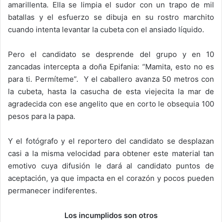
amarillenta. Ella se limpia el sudor con un trapo de mil
batallas y el esfuerzo se dibuja en su rostro marchito
cuando intenta levantar la cubeta con el ansiado líquido.
Pero el candidato se desprende del grupo y en 10
zancadas intercepta a doña Epifania: “Mamita, esto no es
para ti. Permíteme”. Y el caballero avanza 50 metros con
la cubeta, hasta la casucha de esta viejecita la mar de
agradecida con ese angelito que en corto le obsequia 100
pesos para la papa.
Y el fotógrafo y el reportero del candidato se desplazan
casi a la misma velocidad para obtener este material tan
emotivo cuya difusión le dará al candidato puntos de
aceptación, ya que impacta en el corazón y pocos pueden
permanecer indiferentes.
Los incumplidos son otros