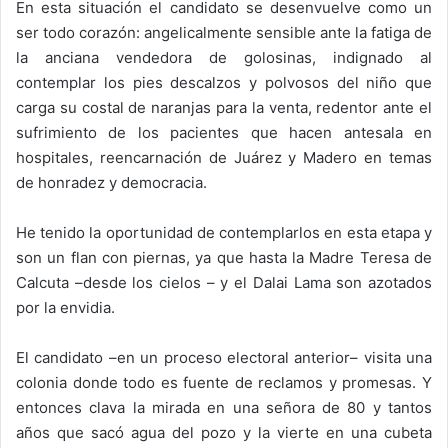
En esta situación el candidato se desenvuelve como un
ser todo corazón: angelicalmente sensible ante la fatiga de
la anciana vendedora de golosinas, indignado al
contemplar los pies descalzos y polvosos del niño que
carga su costal de naranjas para la venta, redentor ante el
sufrimiento de los pacientes que hacen antesala en
hospitales, reencarnación de Juárez y Madero en temas
de honradez y democracia.
He tenido la oportunidad de contemplarlos en esta etapa y
son un flan con piernas, ya que hasta la Madre Teresa de
Calcuta –desde los cielos – y el Dalai Lama son azotados
por la envidia.
El candidato –en un proceso electoral anterior– visita una
colonia donde todo es fuente de reclamos y promesas. Y
entonces clava la mirada en una señora de 80 y tantos
años que sacó agua del pozo y la vierte en una cubeta