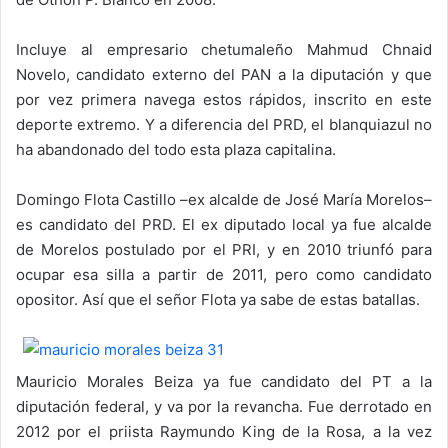
Incluye al empresario chetumaleño Mahmud Chnaid
Novelo, candidato externo del PAN a la diputación y que
por vez primera navega estos rápidos, inscrito en este
deporte extremo. Y a diferencia del PRD, el blanquiazul no
ha abandonado del todo esta plaza capitalina.
Domingo Flota Castillo –ex alcalde de José María Morelos–
es candidato del PRD. El ex diputado local ya fue alcalde
de Morelos postulado por el PRI, y en 2010 triunfó para
ocupar esa silla a partir de 2011, pero como candidato
opositor. Así que el señor Flota ya sabe de estas batallas.
Mauricio Morales Beiza ya fue candidato del PT a la
diputación federal, y va por la revancha. Fue derrotado en
2012 por el priista Raymundo King de la Rosa, a la vez