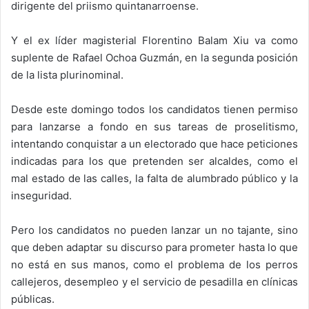
dirigente del priismo quintanarroense.
Y el ex líder magisterial Florentino Balam Xiu va como
suplente de Rafael Ochoa Guzmán, en la segunda posición
de la lista plurinominal.
Desde este domingo todos los candidatos tienen permiso
para lanzarse a fondo en sus tareas de proselitismo,
intentando conquistar a un electorado que hace peticiones
indicadas para los que pretenden ser alcaldes, como el
mal estado de las calles, la falta de alumbrado público y la
inseguridad.
Pero los candidatos no pueden lanzar un no tajante, sino
que deben adaptar su discurso para prometer hasta lo que
no está en sus manos, como el problema de los perros
callejeros, desempleo y el servicio de pesadilla en clínicas
públicas.