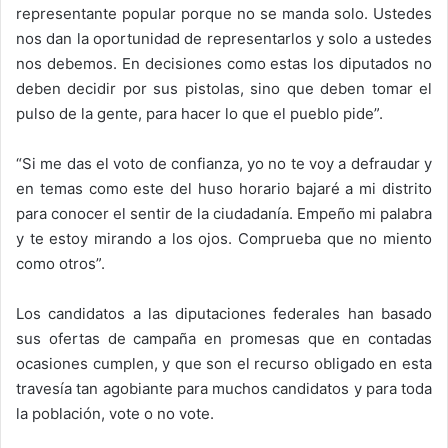
representante popular porque no se manda solo. Ustedes
nos dan la oportunidad de representarlos y solo a ustedes
nos debemos. En decisiones como estas los diputados no
deben decidir por sus pistolas, sino que deben tomar el
pulso de la gente, para hacer lo que el pueblo pide”.
“Si me das el voto de confianza, yo no te voy a defraudar y
en temas como este del huso horario bajaré a mi distrito
para conocer el sentir de la ciudadanía. Empeño mi palabra
y te estoy mirando a los ojos. Comprueba que no miento
como otros”.
Los candidatos a las diputaciones federales han basado
sus ofertas de campaña en promesas que en contadas
ocasiones cumplen, y que son el recurso obligado en esta
travesía tan agobiante para muchos candidatos y para toda
la población, vote o no vote.