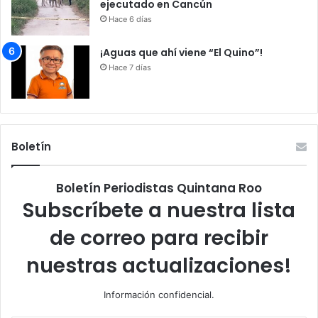
ejecutado en Cancún
Hace 6 días
¡Aguas que ahí viene “El Quino”!
Hace 7 días
Boletín
Boletín Periodistas Quintana Roo
Subscríbete a nuestra lista
de correo para recibir
nuestras actualizaciones!
Información confidencial.