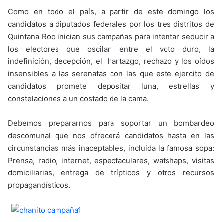
Como en todo el país, a partir de este domingo los
candidatos a diputados federales por los tres distritos de
Quintana Roo inician sus campañas para intentar seducir a
los electores que oscilan entre el voto duro, la
indefinición, decepción, el hartazgo, rechazo y los oídos
insensibles a las serenatas con las que este ejercito de
candidatos promete depositar luna, estrellas y
constelaciones a un costado de la cama.
Debemos prepararnos para soportar un bombardeo
descomunal que nos ofrecerá candidatos hasta en las
circunstancias más inaceptables, incluida la famosa sopa:
Prensa, radio, internet, espectaculares, watshaps, visitas
domiciliarias, entrega de trípticos y otros recursos
propagandísticos.