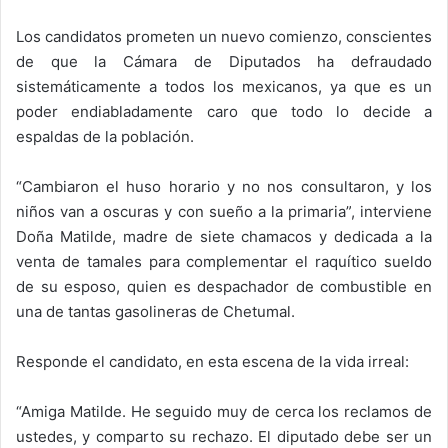
Los candidatos prometen un nuevo comienzo, conscientes
de que la Cámara de Diputados ha defraudado
sistemáticamente a todos los mexicanos, ya que es un
poder endiabladamente caro que todo lo decide a
espaldas de la población.
“Cambiaron el huso horario y no nos consultaron, y los
niños van a oscuras y con sueño a la primaria”, interviene
Doña Matilde, madre de siete chamacos y dedicada a la
venta de tamales para complementar el raquítico sueldo
de su esposo, quien es despachador de combustible en
una de tantas gasolineras de Chetumal.
Responde el candidato, en esta escena de la vida irreal:
“Amiga Matilde. He seguido muy de cerca los reclamos de
ustedes, y comparto su rechazo. El diputado debe ser un