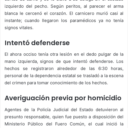
izquierdo del pecho. Según peritos, al parecer el arma
blanca le cercenó el corazón. El carnicero murió casi al
instante; cuando llegaron los paramédicos ya no tenía
signos vitales.
Intentó defenderse
El ahora occiso tenía otra lesión en el dedo pulgar de la
mano izquierda, signos de que intentó defenderse. Los
hechos se registraron alrededor de las 6:30 horas,
personal de la dependencia estatal se trasladó a la escena
del crimen para tomar conocimiento de los hechos.
Averiguación previa por homicidio
Agentes de la Policía Judicial del Estado detuvieron al
presunto responsable, quien fue puesto a disposición del
Ministerio Público del Fuero Común, el cual inició la