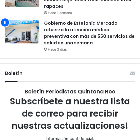
rapaces
Hace 1 semana
Gobierno de Estefanía Mercado
refuerza la atención médica
preventiva con más de 550 servicios de
salud en una semana
Hace 3 días
Boletín
Boletín Periodistas Quintana Roo
Subscríbete a nuestra lista
de correo para recibir
nuestras actualizaciones!
Información confidencial.