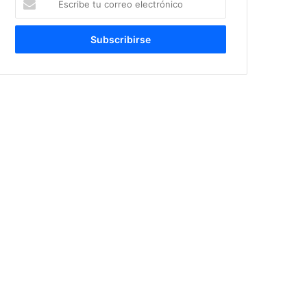
tu
correo
electrónico