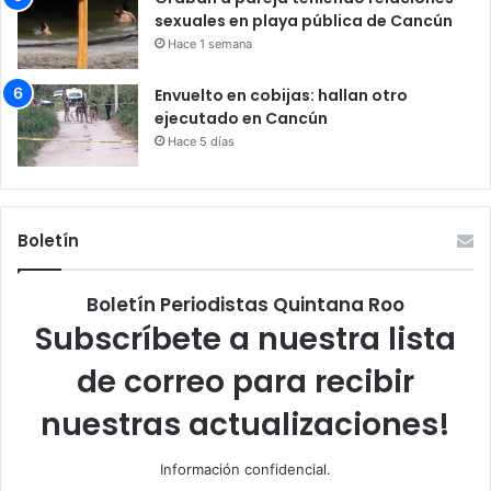
sexuales en playa pública de Cancún
Hace 1 semana
Envuelto en cobijas: hallan otro
ejecutado en Cancún
Hace 5 días
Boletín
Boletín Periodistas Quintana Roo
Subscríbete a nuestra lista
de correo para recibir
nuestras actualizaciones!
Información confidencial.