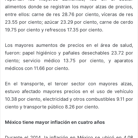
alimentos donde se registran los mayor alzas de precios,
entre ellos: carne de res 28.76 por ciento, víceras de res
23.55 por ciento; azúcar 23.29 por ciento, carne de cerdo
19.75 por ciento y refrescos 17.35 por ciento.
Los mayores aumentos de precios en el área de salud,
fueron: papel higiénico y pañales desechables 23.72 por
ciento; servicio médico 13.75 por ciento, y aparatos
médicos con 11.66 por ciento.
En el transporte, el tercer sector con mayores alzas,
estuvo afectado mayores precios en el uso de vehículo
10.38 por ciento, electricidad y otros combustibles 9.11 por
ciento y transporte público 8.26 por ciento.
México tiene mayor inflación en cuatro años
Durante el 2014, la inflación en México se ubicó en 4.08