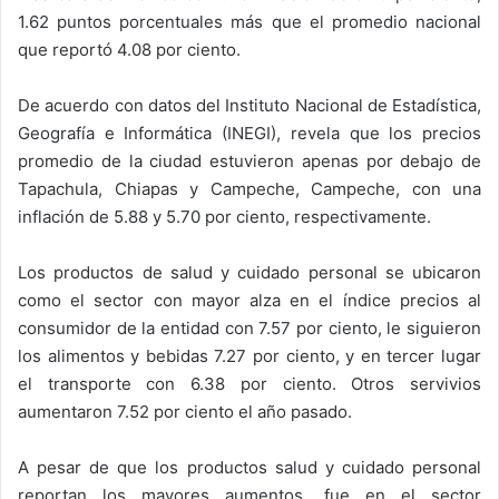
1.62 puntos porcentuales más que el promedio nacional
que reportó 4.08 por ciento.
De acuerdo con datos del Instituto Nacional de Estadística,
Geografía e Informática (INEGI), revela que los precios
promedio de la ciudad estuvieron apenas por debajo de
Tapachula, Chiapas y Campeche, Campeche, con una
inflación de 5.88 y 5.70 por ciento, respectivamente.
Los productos de salud y cuidado personal se ubicaron
como el sector con mayor alza en el índice precios al
consumidor de la entidad con 7.57 por ciento, le siguieron
los alimentos y bebidas 7.27 por ciento, y en tercer lugar
el transporte con 6.38 por ciento. Otros servivios
aumentaron 7.52 por ciento el año pasado.
A pesar de que los productos salud y cuidado personal
reportan los mayores aumentos, fue en el sector