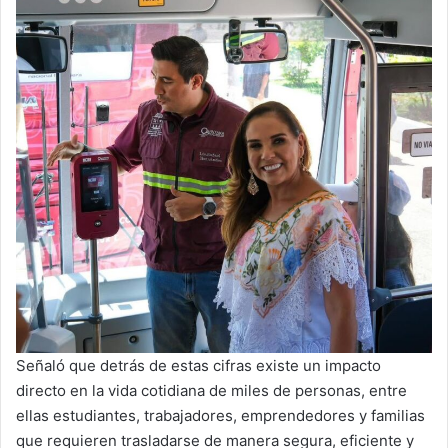
Señaló que detrás de estas cifras existe un impacto
directo en la vida cotidiana de miles de personas, entre
ellas estudiantes, trabajadores, emprendedores y familias
que requieren trasladarse de manera segura, eficiente y