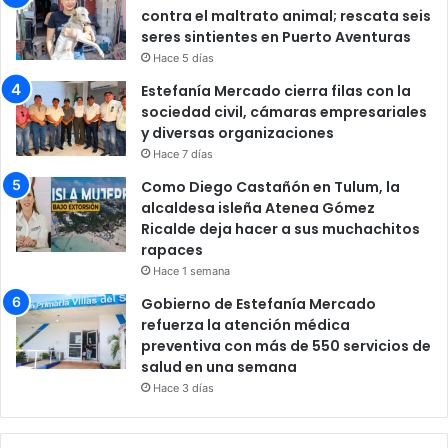
contra el maltrato animal; rescata seis
seres sintientes en Puerto Aventuras
Hace 5 días
Estefanía Mercado cierra filas con la
sociedad civil, cámaras empresariales
y diversas organizaciones
Hace 7 días
Como Diego Castañón en Tulum, la
alcaldesa isleña Atenea Gómez
Ricalde deja hacer a sus muchachitos
rapaces
Hace 1 semana
Gobierno de Estefanía Mercado
refuerza la atención médica
preventiva con más de 550 servicios de
salud en una semana
Hace 3 días