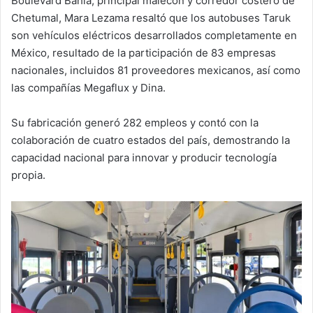
Boulevard Bahía, principal malecón y corredor costero de
Chetumal, Mara Lezama resaltó que los autobuses Taruk
son vehículos eléctricos desarrollados completamente en
México, resultado de la participación de 83 empresas
nacionales, incluidos 81 proveedores mexicanos, así como
las compañías Megaflux y Dina.
Su fabricación generó 282 empleos y contó con la
colaboración de cuatro estados del país, demostrando la
capacidad nacional para innovar y producir tecnología
propia.