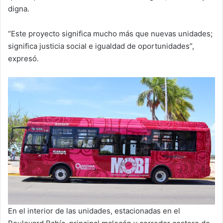
digna.
“Este proyecto significa mucho más que nuevas unidades;
significa justicia social e igualdad de oportunidades”,
expresó.
En el interior de las unidades, estacionadas en el