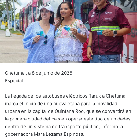
Chetumal, a 8 de junio de 2026
Especial
La llegada de los autobuses eléctricos Taruk a Chetumal
marca el inicio de una nueva etapa para la movilidad
urbana en la capital de Quintana Roo, que se convertirá en
la primera ciudad del país en operar este tipo de unidades
dentro de un sistema de transporte público, informó la
gobernadora Mara Lezama Espinosa.