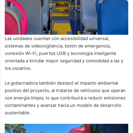
Las unidades cuentan con accesibilidad universal,
sistemas de videovigilancia, botón de emergencia,
conexión Wi-Fi, puertos USB y tecnología inteligente
orientada a brindar mayor seguridad y comodidad a las y
los usuarios.
La gobernadora también destacó el impacto ambiental
positivo del proyecto, al tratarse de vehículos que operan
con energía limpia, lo que contribuirá a reducir emisiones
contaminantes y avanzar hacia un modelo de desarrollo
sustentable.