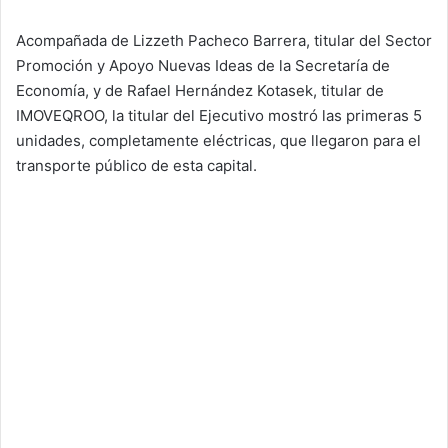
Acompañada de Lizzeth Pacheco Barrera, titular del Sector
Promoción y Apoyo Nuevas Ideas de la Secretaría de
Economía, y de Rafael Hernández Kotasek, titular de
IMOVEQROO, la titular del Ejecutivo mostró las primeras 5
unidades, completamente eléctricas, que llegaron para el
transporte público de esta capital.