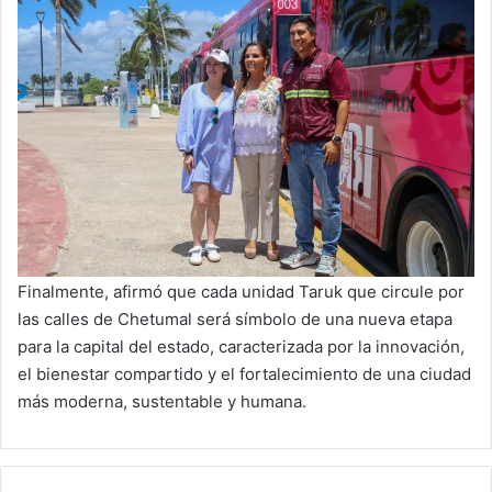
Finalmente, afirmó que cada unidad Taruk que circule por
las calles de Chetumal será símbolo de una nueva etapa
para la capital del estado, caracterizada por la innovación,
el bienestar compartido y el fortalecimiento de una ciudad
más moderna, sustentable y humana.