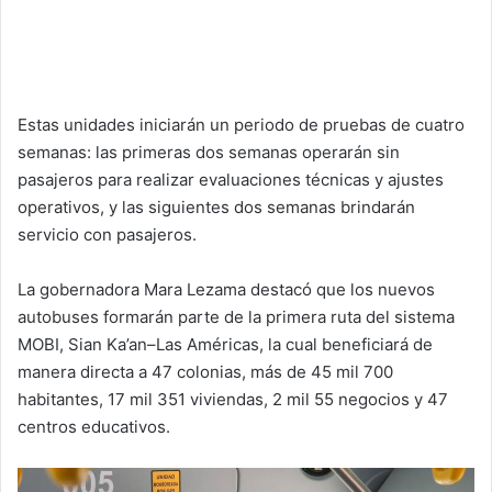
Estas unidades iniciarán un periodo de pruebas de cuatro
semanas: las primeras dos semanas operarán sin
pasajeros para realizar evaluaciones técnicas y ajustes
operativos, y las siguientes dos semanas brindarán
servicio con pasajeros.
La gobernadora Mara Lezama destacó que los nuevos
autobuses formarán parte de la primera ruta del sistema
MOBI, Sian Ka’an–Las Américas, la cual beneficiará de
manera directa a 47 colonias, más de 45 mil 700
habitantes, 17 mil 351 viviendas, 2 mil 55 negocios y 47
centros educativos.