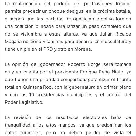
La reafirmación del poderío del portaaviones tricolor
permite predecir un choque desigual en la próxima batalla,
a menos que los partidos de oposición efectiva formen
una coalición blindada para lanzar un peso completo que
no se vislumbra a estas alturas, ya que Julián Ricalde
Magaña no tiene vitaminas para desarrollar musculatura y
tiene un pie en el PRD y otro en Morena.
La opinión del gobernador Roberto Borge será tomada
muy en cuenta por el presidente Enrique Peña Nieto, ya
que tienen una prioridad compartida: garantizar el triunfo
total en Quintana Roo, con la gubernatura en primer plano
y con las 10 presidencias municipales y el control del
Poder Legislativo.
La revisión de los resultados electorales baña de
tranquilidad a los altos mandos, ya que predominan los
datos triunfales, pero no deben perder de vista el