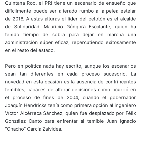
Quintana Roo, el PRI tiene un escenario de ensueño que
difícilmente puede ser alterado rumbo a la pelea estelar
de 2016. A estas alturas el líder del pelotón es el alcalde
de Solidaridad, Mauricio Góngora Escalante, quien ha
tenido tiempo de sobra para dejar en marcha una
administración súper eficaz, repercutiendo exitosamente
en el resto del estado.
Pero en política nada hay escrito, aunque los escenarios
sean tan diferentes en cada proceso sucesorio. La
novedad en esta ocasión es la ausencia de contrincantes
temibles, capaces de alterar decisiones como ocurrió en
el proceso de fines de 2004, cuando el gobernador
Joaquín Hendricks tenía como primera opción al ingeniero
Víctor Alcérreca Sánchez, quien fue desplazado por Félix
González Canto para enfrentar al temible Juan Ignacio
“Chacho” García Zalvidea.