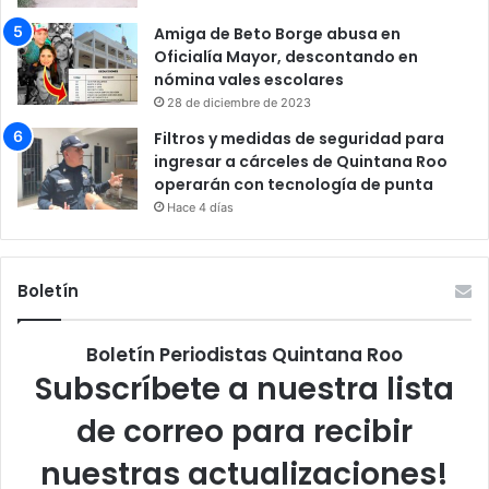
Amiga de Beto Borge abusa en
Oficialía Mayor, descontando en
nómina vales escolares
28 de diciembre de 2023
Filtros y medidas de seguridad para
ingresar a cárceles de Quintana Roo
operarán con tecnología de punta
Hace 4 días
Boletín
Boletín Periodistas Quintana Roo
Subscríbete a nuestra lista
de correo para recibir
nuestras actualizaciones!