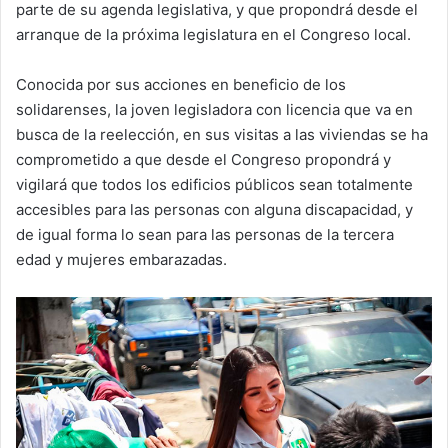
parte de su agenda legislativa, y que propondrá desde el
arranque de la próxima legislatura en el Congreso local.
Conocida por sus acciones en beneficio de los
solidarenses, la joven legisladora con licencia que va en
busca de la reelección, en sus visitas a las viviendas se ha
comprometido a que desde el Congreso propondrá y
vigilará que todos los edificios públicos sean totalmente
accesibles para las personas con alguna discapacidad, y
de igual forma lo sean para las personas de la tercera
edad y mujeres embarazadas.