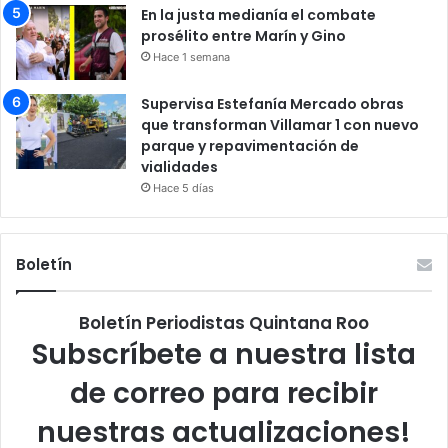
En la justa medianía el combate
prosélito entre Marín y Gino
Hace 1 semana
Supervisa Estefanía Mercado obras
que transforman Villamar 1 con nuevo
parque y repavimentación de
vialidades
Hace 5 días
Boletín
Boletín Periodistas Quintana Roo
Subscríbete a nuestra lista
de correo para recibir
nuestras actualizaciones!