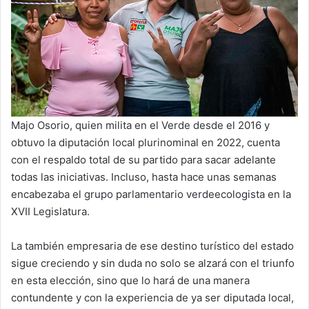
Majo Osorio, quien milita en el Verde desde el 2016 y
obtuvo la diputación local plurinominal en 2022, cuenta
con el respaldo total de su partido para sacar adelante
todas las iniciativas. Incluso, hasta hace unas semanas
encabezaba el grupo parlamentario verdeecologista en la
XVII Legislatura.
La también empresaria de ese destino turístico del estado
sigue creciendo y sin duda no solo se alzará con el triunfo
en esta elección, sino que lo hará de una manera
contundente y con la experiencia de ya ser diputada local,