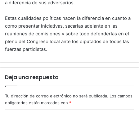
a diferencia de sus adversarios.
Estas cualidades políticas hacen la diferencia en cuanto a
cómo presentar iniciativas, sacarlas adelante en las
reuniones de comisiones y sobre todo defenderlas en el
pleno del Congreso local ante los diputados de todas las
fuerzas partidistas.
Deja una respuesta
Tu dirección de correo electrónico no será publicada.
Los campos
obligatorios están marcados con
*
C
o
m