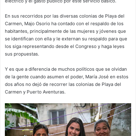
eléctrico y el gasto público por este servicio básico.
En sus recorridos por las diversas colonias de Playa del
Carmen, Majo Osorio ha contado con el respaldo de los
habitantes, principalmente de las mujeres y jóvenes que
se identifican con ella y le externan su respaldo para que
los siga representando desde el Congreso y haga leyes
sus propuestas.
Y es que a diferencia de muchos políticos que se olvidan
de la gente cuando asumen el poder, María José en estos
dos años no dejó de recorrer las colonias de Playa del
Carmen y Puerto Aventuras.