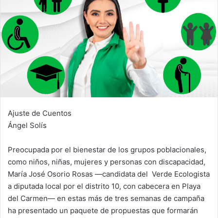
Ajuste de Cuentos
Ángel Solís
Preocupada por el bienestar de los grupos poblacionales,
como niños, niñas, mujeres y personas con discapacidad,
María José Osorio Rosas —candidata del Verde Ecologista
a diputada local por el distrito 10, con cabecera en Playa
del Carmen— en estas más de tres semanas de campaña
ha presentado un paquete de propuestas que formarán