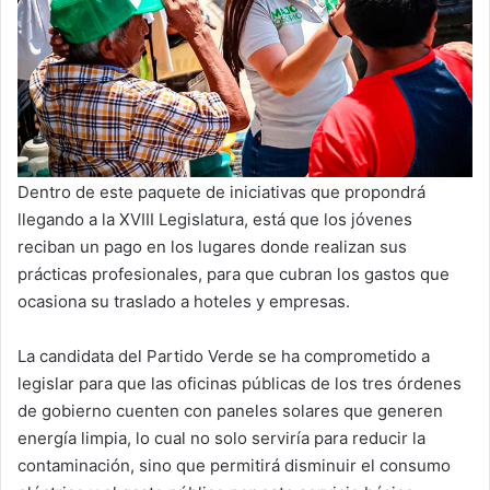
Dentro de este paquete de iniciativas que propondrá
llegando a la XVIII Legislatura, está que los jóvenes
reciban un pago en los lugares donde realizan sus
prácticas profesionales, para que cubran los gastos que
ocasiona su traslado a hoteles y empresas.
La candidata del Partido Verde se ha comprometido a
legislar para que las oficinas públicas de los tres órdenes
de gobierno cuenten con paneles solares que generen
energía limpia, lo cual no solo serviría para reducir la
contaminación, sino que permitirá disminuir el consumo