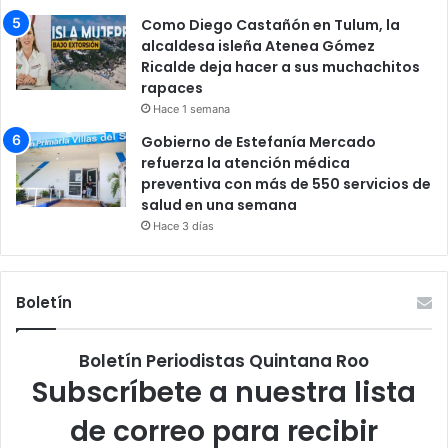
Como Diego Castañón en Tulum, la
alcaldesa isleña Atenea Gómez
Ricalde deja hacer a sus muchachitos
rapaces
Hace 1 semana
Gobierno de Estefanía Mercado
refuerza la atención médica
preventiva con más de 550 servicios de
salud en una semana
Hace 3 días
Boletín
Boletín Periodistas Quintana Roo
Subscríbete a nuestra lista
de correo para recibir