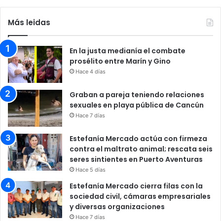
Más leidas
En la justa medianía el combate
prosélito entre Marín y Gino
Hace 4 días
Graban a pareja teniendo relaciones
sexuales en playa pública de Cancún
Hace 7 días
Estefanía Mercado actúa con firmeza
contra el maltrato animal; rescata seis
seres sintientes en Puerto Aventuras
Hace 5 días
Estefanía Mercado cierra filas con la
sociedad civil, cámaras empresariales
y diversas organizaciones
Hace 7 días