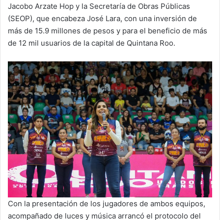
Jacobo Arzate Hop y la Secretaría de Obras Públicas
(SEOP), que encabeza José Lara, con una inversión de
más de 15.9 millones de pesos y para el beneficio de más
de 12 mil usuarios de la capital de Quintana Roo.
Con la presentación de los jugadores de ambos equipos,
acompañado de luces y música arrancó el protocolo del