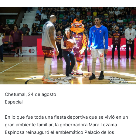
Chetumal, 24 de agosto
Especial
En lo que fue toda una fiesta deportiva que se vivió en un
gran ambiente familiar, la gobernadora Mara Lezama
Espinosa reinauguró el emblemático Palacio de los