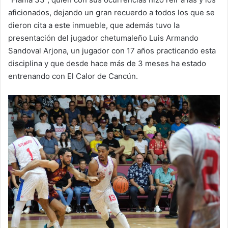
aficionados, dejando un gran recuerdo a todos los que se
dieron cita a este inmueble, que además tuvo la
presentación del jugador chetumaleño Luis Armando
Sandoval Arjona, un jugador con 17 años practicando esta
disciplina y que desde hace más de 3 meses ha estado
entrenando con El Calor de Cancún.