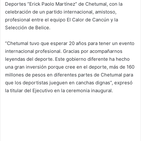
Deportes “Erick Paolo Martínez” de Chetumal, con la
celebración de un partido internacional, amistoso,
profesional entre el equipo El Calor de Cancún y la
Selección de Belice.
“Chetumal tuvo que esperar 20 años para tener un evento
internacional profesional. Gracias por acompañarnos
leyendas del deporte. Este gobierno diferente ha hecho
una gran inversión porque cree en el deporte, más de 160
millones de pesos en diferentes partes de Chetumal para
que los deportistas jueguen en canchas dignas”, expresó
la titular del Ejecutivo en la ceremonia inaugural.