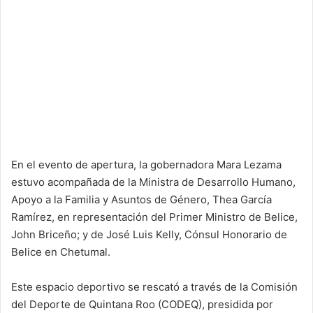
En el evento de apertura, la gobernadora Mara Lezama
estuvo acompañada de la Ministra de Desarrollo Humano,
Apoyo a la Familia y Asuntos de Género, Thea García
Ramírez, en representación del Primer Ministro de Belice,
John Briceño; y de José Luis Kelly, Cónsul Honorario de
Belice en Chetumal.
Este espacio deportivo se rescató a través de la Comisión
del Deporte de Quintana Roo (CODEQ), presidida por