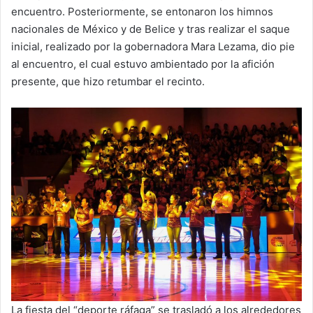
encuentro. Posteriormente, se entonaron los himnos
nacionales de México y de Belice y tras realizar el saque
inicial, realizado por la gobernadora Mara Lezama, dio pie
al encuentro, el cual estuvo ambientado por la afición
presente, que hizo retumbar el recinto.
La fiesta del “deporte ráfaga” se trasladó a los alrededores