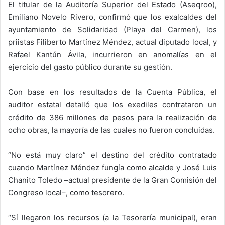
El titular de la Auditoría Superior del Estado (Aseqroo),
Emiliano Novelo Rivero, confirmó que los exalcaldes del
ayuntamiento de Solidaridad (Playa del Carmen), los
priistas Filiberto Martínez Méndez, actual diputado local, y
Rafael Kantún Ávila, incurrieron en anomalías en el
ejercicio del gasto público durante su gestión.
Con base en los resultados de la Cuenta Pública, el
auditor estatal detalló que los exediles contrataron un
crédito de 386 millones de pesos para la realización de
ocho obras, la mayoría de las cuales no fueron concluidas.
“No está muy claro” el destino del crédito contratado
cuando Martínez Méndez fungía como alcalde y José Luis
Chanito Toledo –actual presidente de la Gran Comisión del
Congreso local–, como tesorero.
“Sí llegaron los recursos (a la Tesorería municipal), eran