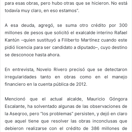
para esas obras, pero hubo otras que se hicieron. No está
todavía muy claro, en eso estamos”.
A esa deuda, agregó, se suma otro crédito por 300
millones de pesos que solicitó el exalcalde interino Rafael
Kantún –quien sustituyó a Filiberto Martínez cuando este
pidió licencia para ser candidato a diputado–, cuyo destino
se desconoce hasta ahora.
En entrevista, Novelo Rivero precisó que se detectaron
irregularidades tanto en obras como en el manejo
financiero en la cuenta pública de 2012.
Mencionó que el actual alcalde, Mauricio Góngora
Escalante, ha solventado algunas de las observaciones de
la Aseqroo, pero “los problemas” persisten, y dejó en claro
que aquel tiene que resolver las obras inconclusas que
debieron realizarse con el crédito de 386 millones de