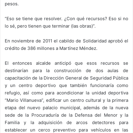
pesos.
“Eso se tiene que resolver. ¿Con qué recursos? Eso si no
lo sé, pero tienen que terminar (las obras)”.
En noviembre de 2011 el cabildo de Solidaridad aprobó el
crédito de 386 millones a Martínez Méndez.
El entonces alcalde anticipó que esos recursos se
destinarían para la construcción de dos aulas de
capacitación de la Dirección General de Seguridad Pública
y un centro deportivo que también funcionaría como
refugio, así como para acondicionar la unidad deportiva
“Mario Villanueva”, edificar un centro cultural y la primera
etapa del nuevo palacio municipal, además de la nueva
sede de la Procuraduría de la Defensa del Menor y la
Familia y la adquisición de arcos detectores para
establecer un cerco preventivo para vehículos en las