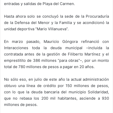
entradas y salidas de Playa del Carmen.
Hasta ahora solo se concluyó la sede de la Procuraduría
de la Defensa del Menor y la Familia y se acondicionó la
unidad deportiva “Mario Villanueva”.
En marzo pasado, Mauricio Góngora refinanció con
Interacciones toda la deuda municipal –incluida la
contratada antes de la gestión de Filiberto Martínez y el
emprestitito de 386 millones “para obras”–, por un monto
total de 780 millones de pesos a pagar en 20 años.
No sólo eso, en julio de este año la actual administración
obtuvo una línea de crédito por 150 millones de pesos,
con lo que la deuda bancaria del municipio Solidaridad,
que no rebasa los 200 mil habitantes, asciende a 930
millones de pesos.