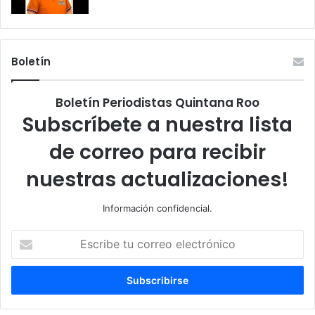
Boletín
Boletín Periodistas Quintana Roo
Subscríbete a nuestra lista
de correo para recibir
nuestras actualizaciones!
Información confidencial.
Escribe
tu
correo
electrónico