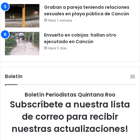
Graban a pareja teniendo relaciones
sexuales en playa pública de Cancún
Hace 1 semana
Envuelto en cobijas: hallan otro
ejecutado en Cancún
Hace 5 días
Boletín
Boletín Periodistas Quintana Roo
Subscríbete a nuestra lista
de correo para recibir
nuestras actualizaciones!