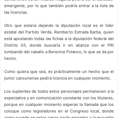
emergente, por lo que también podría entrar a la lista de
las licencias.
Otro que estaría dejando la diputación local es el líder
estatal del Partido Verde, Remberto Estrada Barba, quien
está apostando todas las fichas a la diputación federal del
Distrito 03, donde buscaría ir en alianza con el PRI
tumbando del caballo a Berenice Polanco, lo que se da por
hecho.
Como quiera que sea, es prácticamente un hecho que el
junior cancunense pedirá licencia en cualquier momento.
Los suplentes de todos estos personajes permanecen a la
expectativa y en comunicación constante con los titulares,
porque en cualquier momento esperan la llamada que los
coloque como legisladores en el Congreso local, donde
como sucede en estos casos serán enviados a la escuelita