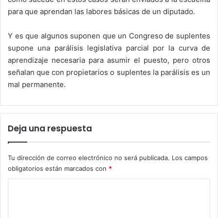
para que aprendan las labores básicas de un diputado.
Y es que algunos suponen que un Congreso de suplentes
supone una parálisis legislativa parcial por la curva de
aprendizaje necesaria para asumir el puesto, pero otros
señalan que con propietarios o suplentes la parálisis es un
mal permanente.
Deja una respuesta
Tu dirección de correo electrónico no será publicada.
Los campos
obligatorios están marcados con
*
C
o
m