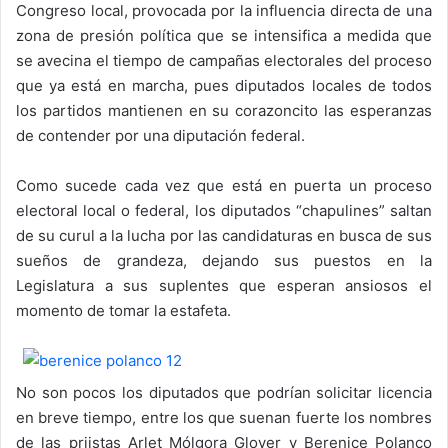
Congreso local, provocada por la influencia directa de una
zona de presión política que se intensifica a medida que
se avecina el tiempo de campañas electorales del proceso
que ya está en marcha, pues diputados locales de todos
los partidos mantienen en su corazoncito las esperanzas
de contender por una diputación federal.
Como sucede cada vez que está en puerta un proceso
electoral local o federal, los diputados “chapulines” saltan
de su curul a la lucha por las candidaturas en busca de sus
sueños de grandeza, dejando sus puestos en la
Legislatura a sus suplentes que esperan ansiosos el
momento de tomar la estafeta.
No son pocos los diputados que podrían solicitar licencia
en breve tiempo, entre los que suenan fuerte los nombres
de las priistas Arlet Mólgora Glover y Berenice Polanco