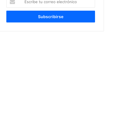
tu
correo
electrónico