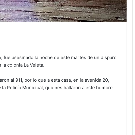
 fue asesinado la noche de este martes de un disparo
 la colonia La Veleta.
ron al 911, por lo que a esta casa, en la avenida 20,
e la Policía Municipal, quienes hallaron a este hombre