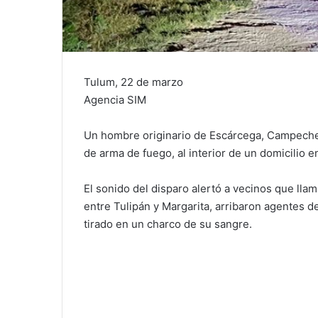
Tulum, 22 de marzo
Agencia SIM
Un hombre originario de Escárcega, Campeche,
de arma de fuego, al interior de un domicilio en
El sonido del disparo alertó a vecinos que llama
entre Tulipán y Margarita, arribaron agentes d
tirado en un charco de su sangre.