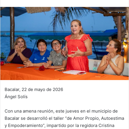
Bacalar, 22 de mayo de 2026
Ángel Solís
Con una amena reunión, este jueves en el municipio de
Bacalar se desarrolló el taller “de Amor Propio, Autoestima
y Empoderamiento”, impartido por la regidora Cristina