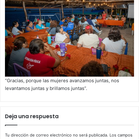
“Gracias, porque las mujeres avanzamos juntas, nos
levantamos juntas y brillamos juntas”.
Deja una respuesta
Tu dirección de correo electrónico no será publicada.
Los campos