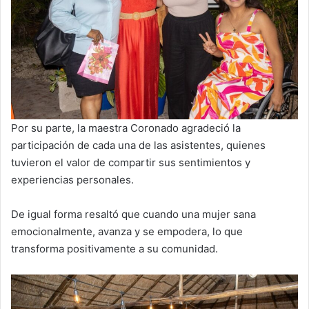
Por su parte, la maestra Coronado agradeció la
participación de cada una de las asistentes, quienes
tuvieron el valor de compartir sus sentimientos y
experiencias personales.
De igual forma resaltó que cuando una mujer sana
emocionalmente, avanza y se empodera, lo que
transforma positivamente a su comunidad.