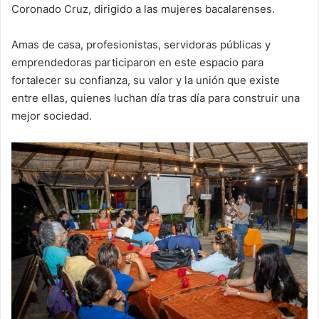
Coronado Cruz, dirigido a las mujeres bacalarenses.
Amas de casa, profesionistas, servidoras públicas y
emprendedoras participaron en este espacio para
fortalecer su confianza, su valor y la unión que existe
entre ellas, quienes luchan día tras día para construir una
mejor sociedad.