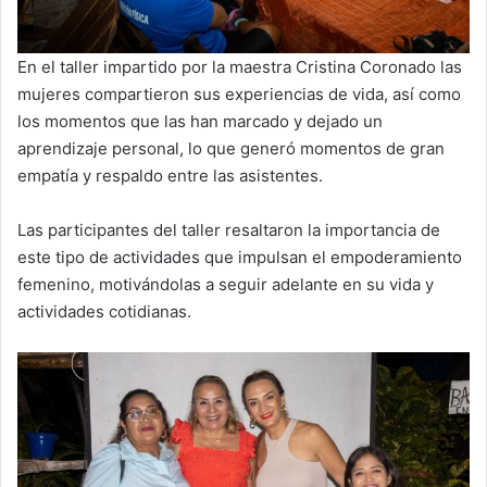
En el taller impartido por la maestra Cristina Coronado las
mujeres compartieron sus experiencias de vida, así como
los momentos que las han marcado y dejado un
aprendizaje personal, lo que generó momentos de gran
empatía y respaldo entre las asistentes.
Las participantes del taller resaltaron la importancia de
este tipo de actividades que impulsan el empoderamiento
femenino, motivándolas a seguir adelante en su vida y
actividades cotidianas.