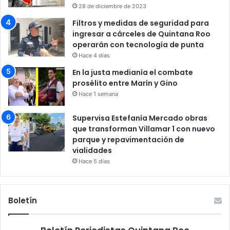
28 de diciembre de 2023
Filtros y medidas de seguridad para
ingresar a cárceles de Quintana Roo
operarán con tecnología de punta
Hace 4 días
En la justa medianía el combate
prosélito entre Marín y Gino
Hace 1 semana
Supervisa Estefanía Mercado obras
que transforman Villamar 1 con nuevo
parque y repavimentación de
vialidades
Hace 5 días
Boletín