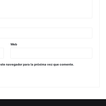
Web
este navegador para la próxima vez que comente.