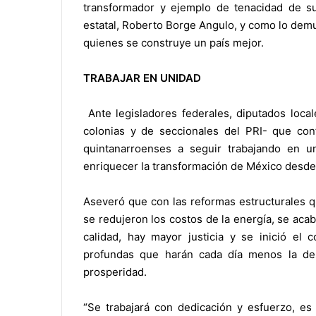
transformador y ejemplo de tenacidad de s
estatal, Roberto Borge Angulo, y como lo dem
quienes se construye un país mejor.
TRABAJAR EN UNIDAD
Ante legisladores federales, diputados local
colonias y de seccionales del PRI- que conf
quintanarroenses a seguir trabajando en u
enriquecer la transformación de México desde
Aseveró que con las reformas estructurales q
se redujeron los costos de la energía, se aca
calidad, hay mayor justicia y se inició el 
profundas que harán cada día menos la de
prosperidad.
“Se trabajará con dedicación y esfuerzo, es