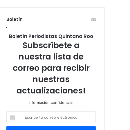
Boletín
Boletín Periodistas Quintana Roo
Subscríbete a
nuestra lista de
correo para recibir
nuestras
actualizaciones!
Información confidencial.
Escribe
tu
correo